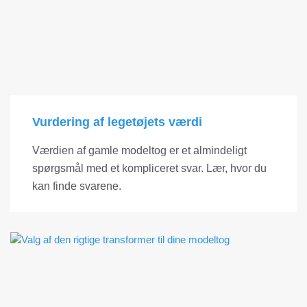
Vurdering af legetøjets værdi
Værdien af ​​gamle modeltog er et almindeligt
spørgsmål med et kompliceret svar. Lær, hvor du
kan finde svarene.