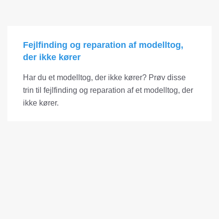
Fejlfinding og reparation af modelltog,
der ikke kører
Har du et modelltog, der ikke kører? Prøv disse
trin til fejlfinding og reparation af et modelltog, der
ikke kører.