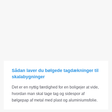
Sådan laver du bølgede tagdækninger til
skalabygninger
Det er en nyttig færdighed for en boligejer at vide,
hvordan man skal tage tag og sidespor af
bølgepap af metal med plast og aluminiumsfolie.