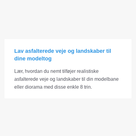
Lav asfalterede veje og landskaber til
dine modeltog
Lær, hvordan du nemt tilføjer realistiske
asfalterede veje og landskaber til din modelbane
eller diorama med disse enkle 8 trin.