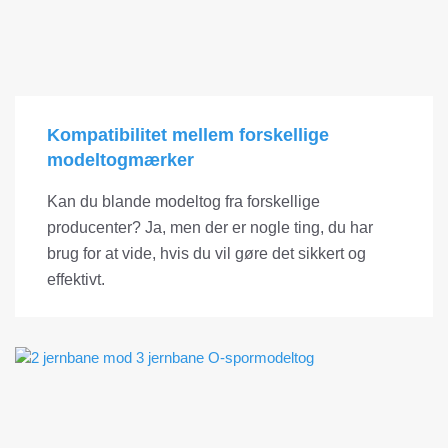
Kompatibilitet mellem forskellige
modeltogmærker
Kan du blande modeltog fra forskellige
producenter? Ja, men der er nogle ting, du har
brug for at vide, hvis du vil gøre det sikkert og
effektivt.