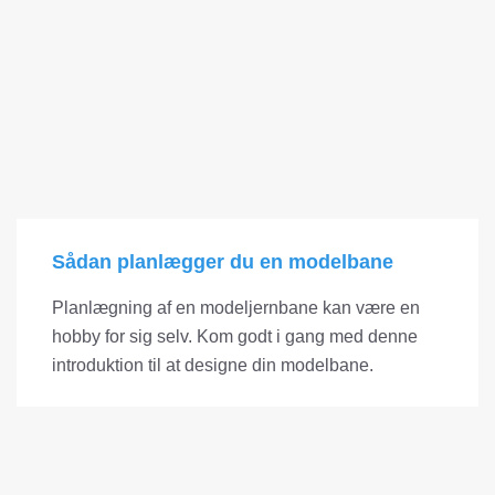
Sådan planlægger du en modelbane
Planlægning af en modeljernbane kan være en
hobby for sig selv. Kom godt i gang med denne
introduktion til at designe din modelbane.