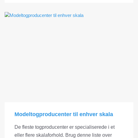
Modeltogproducenter til enhver skala
De fleste togproducenter er specialiserede i et
eller flere skalaforhold. Brug denne liste over