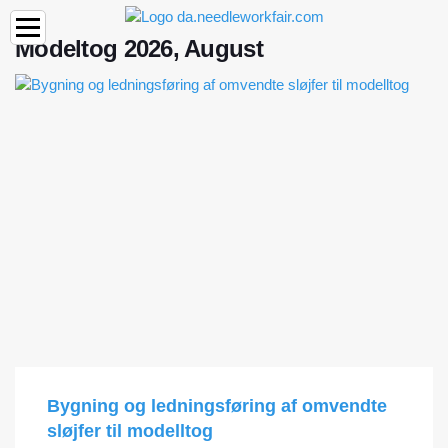
Modeltog 2026, August
Bygning og ledningsføring af omvendte
sløjfer til modelltog