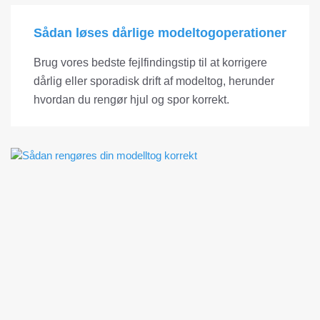
Sådan løses dårlige modeltogoperationer
Brug vores bedste fejlfindingstip til at korrigere
dårlig eller sporadisk drift af modeltog, herunder
hvordan du rengør hjul og spor korrekt.