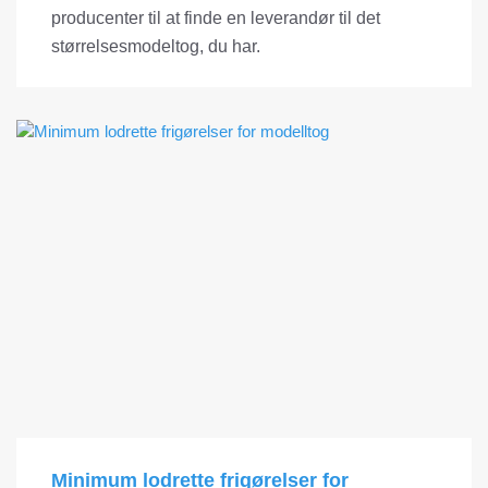
producenter til at finde en leverandør til det
størrelsesmodeltog, du har.
Minimum lodrette frigørelser for