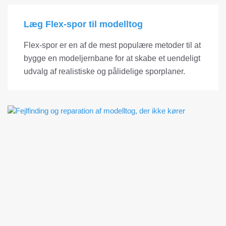
Læg Flex-spor til modelltog
Flex-spor er en af ​​de mest populære metoder til at
bygge en modeljernbane for at skabe et uendeligt
udvalg af realistiske og pålidelige sporplaner.