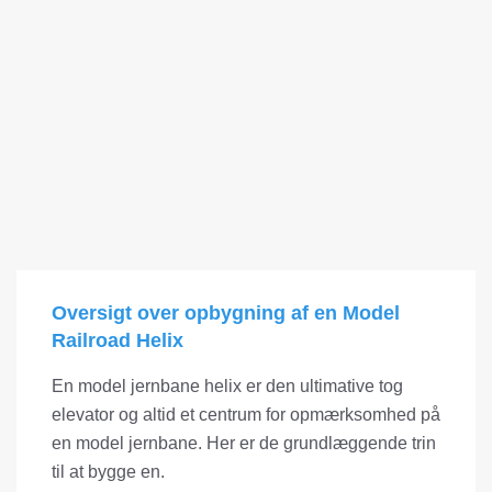
Oversigt over opbygning af en Model
Railroad Helix
En model jernbane helix er den ultimative tog
elevator og altid et centrum for opmærksomhed på
en model jernbane. Her er de grundlæggende trin
til at bygge en.