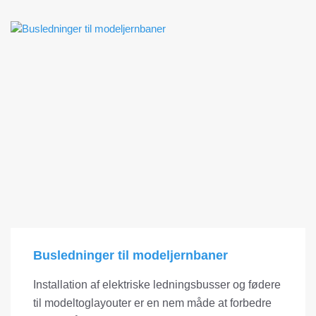
Busledninger til modeljernbaner
Installation af elektriske ledningsbusser og fødere
til modeltoglayouter er en nem måde at forbedre