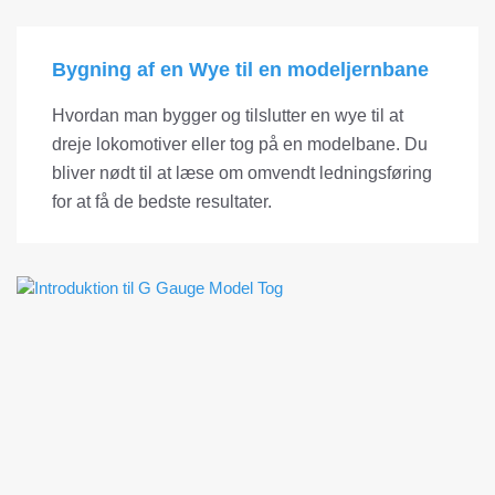
Bygning af en Wye til en modeljernbane
Hvordan man bygger og tilslutter en wye til at
dreje lokomotiver eller tog på en modelbane. Du
bliver nødt til at læse om omvendt ledningsføring
for at få de bedste resultater.