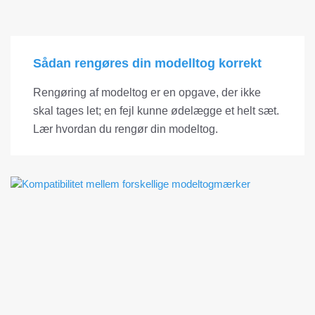
Sådan rengøres din modelltog korrekt
Rengøring af modeltog er en opgave, der ikke
skal tages let; en fejl kunne ødelægge et helt sæt.
Lær hvordan du rengør din modeltog.