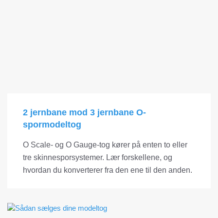
2 jernbane mod 3 jernbane O-
spormodeltog
O Scale- og O Gauge-tog kører på enten to eller
tre skinnesporsystemer. Lær forskellene, og
hvordan du konverterer fra den ene til den anden.