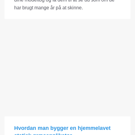
har brugt mange år på at skinne.
Hvordan man bygger en hjemmelavet