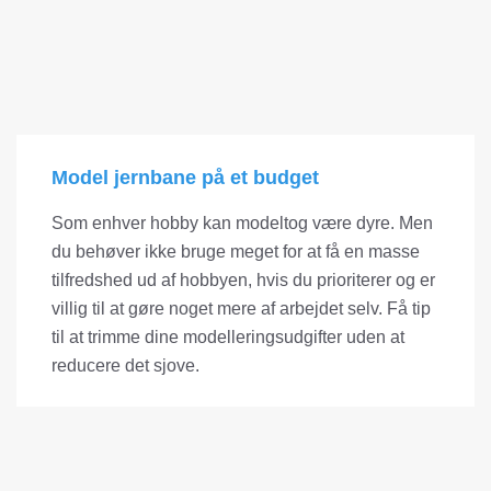
Model jernbane på et budget
Som enhver hobby kan modeltog være dyre. Men
du behøver ikke bruge meget for at få en masse
tilfredshed ud af hobbyen, hvis du prioriterer og er
villig til at gøre noget mere af arbejdet selv. Få tip
til at trimme dine modelleringsudgifter uden at
reducere det sjove.