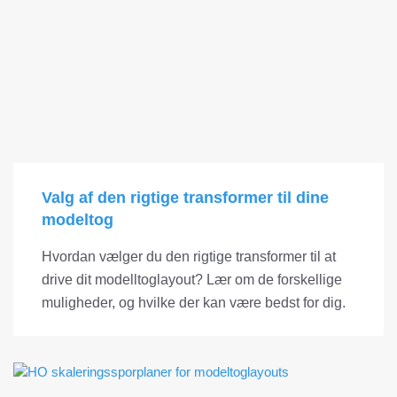
Valg af den rigtige transformer til dine
modeltog
Hvordan vælger du den rigtige transformer til at
drive dit modelltoglayout? Lær om de forskellige
muligheder, og hvilke der kan være bedst for dig.