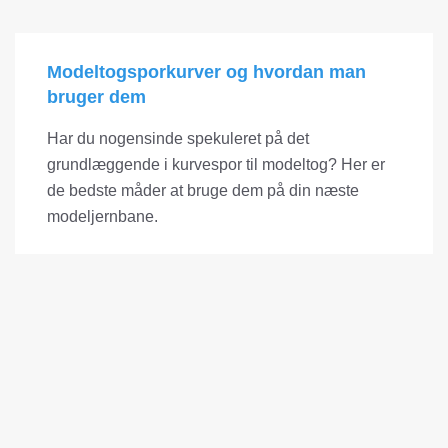
Modeltogsporkurver og hvordan man
bruger dem
Har du nogensinde spekuleret på det
grundlæggende i kurvespor til modeltog? Her er
de bedste måder at bruge dem på din næste
modeljernbane.