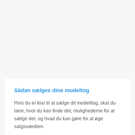
Sådan sælges dine modeltog
Hvis du er klar til at sælge dit modelltog, skal du
lære, hvor du kan finde det, mulighederne for at
sælge det, og hvad du kan gøre for at øge
salgsværdien.