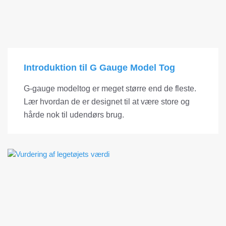
Introduktion til G Gauge Model Tog
G-gauge modeltog er meget større end de fleste.
Lær hvordan de er designet til at være store og
hårde nok til udendørs brug.