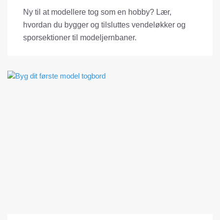
Ny til at modellere tog som en hobby? Lær,
hvordan du bygger og tilsluttes vendeløkker og
sporsektioner til modeljernbaner.