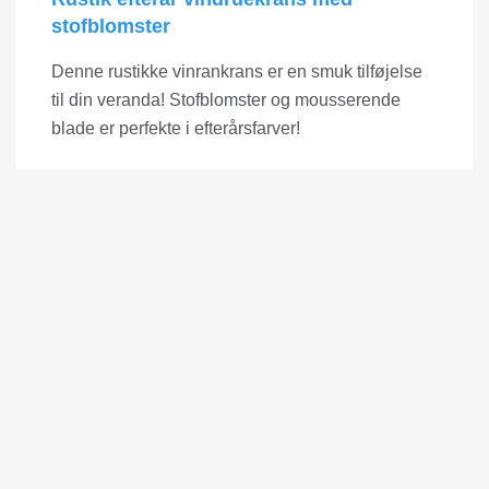
stofblomster
Denne rustikke vinrankrans er en smuk tilføjelse
til din veranda! Stofblomster og mousserende
blade er perfekte i efterårsfarver!