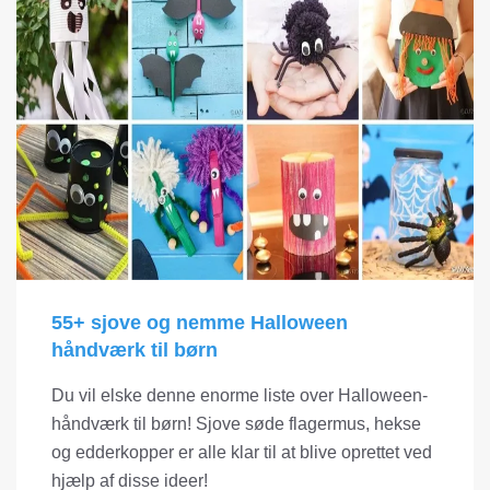
55+ sjove og nemme Halloween
håndværk til børn
Du vil elske denne enorme liste over Halloween-
håndværk til børn! Sjove søde flagermus, hekse
og edderkopper er alle klar til at blive oprettet ved
hjælp af disse ideer!