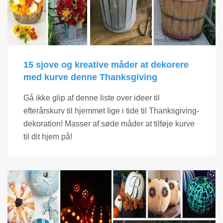
15 sjove og kreative måder at dekorere
med kurve denne Thanksgiving
Gå ikke glip af denne liste over ideer til
efterårskurv til hjemmet lige i tide til Thanksgiving-
dekoration! Masser af søde måder at tilføje kurve
til dit hjem på!