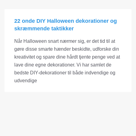
22 onde DIY Halloween dekorationer og
skræmmende taktikker
Når Halloween snart nærmer sig, er det tid til at
gøre disse smarte hænder beskidte, udforske din
kreativitet og spare dine hårdt tjente penge ved at
lave dine egne dekorationer. Vi har samlet de
bedste DIY-dekorationer til både indvendige og
udvendige