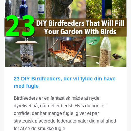
23 DIY Birdfeeders, der vil fylde din have
med fugle
Birdfeeders er en fantastisk måde at nyde
dyrelivet på, når det er bedst. Hvis du bor i et
område, der har mange fugle, giver et par
strategisk placerede foderautomater dig mulighed
for at se de smukke fugle