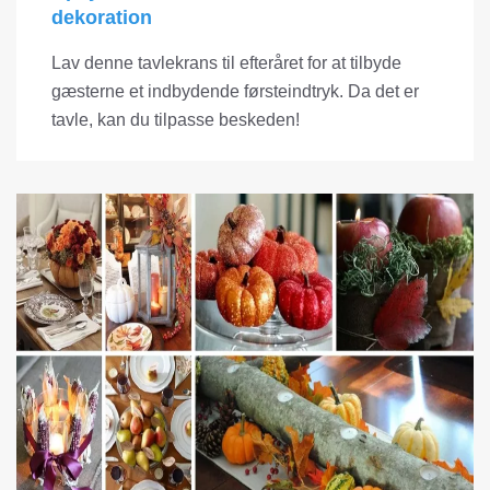
dekoration
Lav denne tavlekrans til efteråret for at tilbyde
gæsterne et indbydende førsteindtryk. Da det er
tavle, kan du tilpasse beskeden!