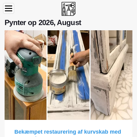
Pynter op 2026, August
Bekæmpet restaurering af kurvskab med