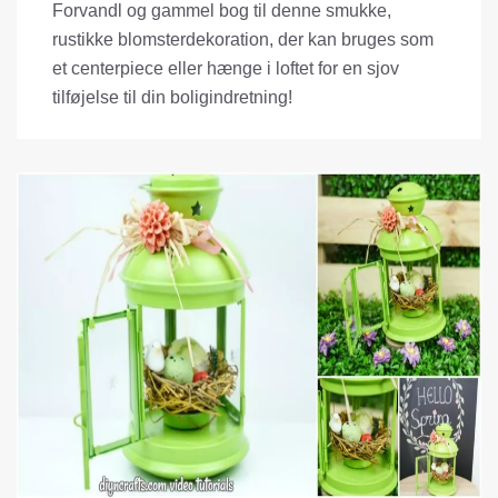
Forvandl og gammel bog til denne smukke,
rustikke blomsterdekoration, der kan bruges som
et centerpiece eller hænge i loftet for en sjov
tilføjelse til din boligindretning!