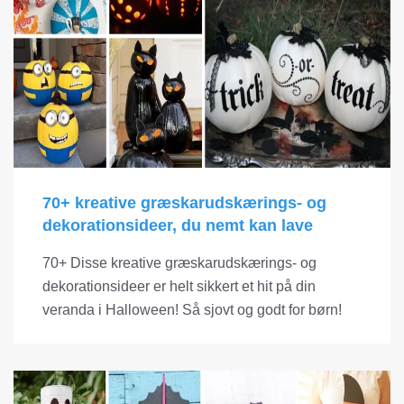
70+ kreative græskarudskærings- og
dekorationsideer, du nemt kan lave
70+ Disse kreative græskarudskærings- og
dekorationsideer er helt sikkert et hit på din
veranda i Halloween! Så sjovt og godt for børn!