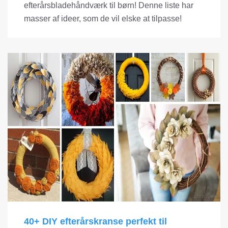
efterårsbladehåndværk til børn! Denne liste har
masser af ideer, som de vil elske at tilpasse!
40+ DIY efterårskranse perfekt til