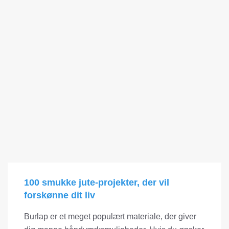
100 smukke jute-projekter, der vil
forskønne dit liv
Burlap er et meget populært materiale, der giver