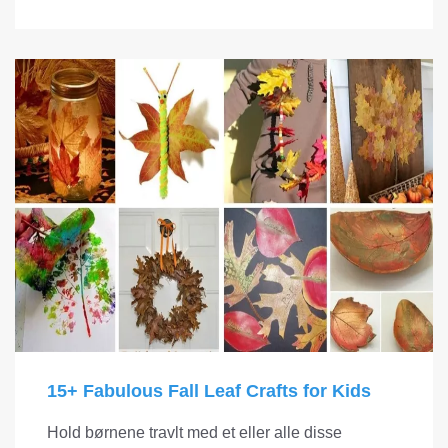
15+ Fabulous Fall Leaf Crafts for Kids
Hold børnene travlt med et eller alle disse