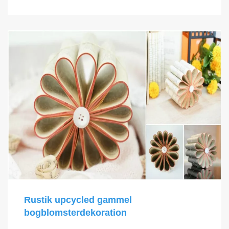
Rustik upcycled gammel
bogblomsterdekoration