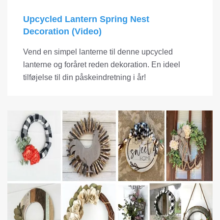
Upcycled Lantern Spring Nest
Decoration (Video)
Vend en simpel lanterne til denne upcycled
lanterne og foråret reden dekoration. En ideel
tilføjelse til din påskeindretning i år!