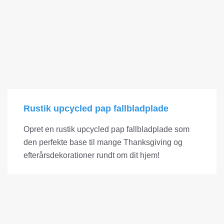
Rustik upcycled pap fallbladplade
Opret en rustik upcycled pap fallbladplade som
den perfekte base til mange Thanksgiving og
efterårsdekorationer rundt om dit hjem!