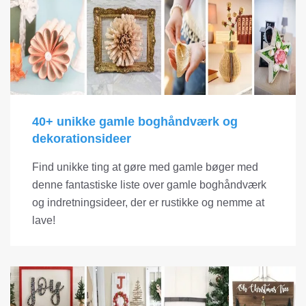
40+ unikke gamle boghåndværk og
dekorationsideer
Find unikke ting at gøre med gamle bøger med
denne fantastiske liste over gamle boghåndværk
og indretningsideer, der er rustikke og nemme at
lave!