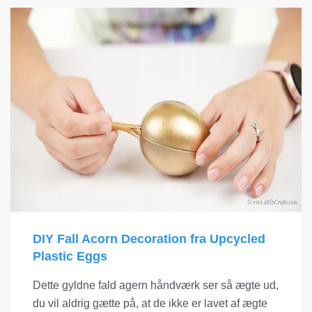
DIY Fall Acorn Decoration fra Upcycled
Plastic Eggs
Dette gyldne fald agern håndværk ser så ægte ud,
du vil aldrig gætte på, at de ikke er lavet af ægte