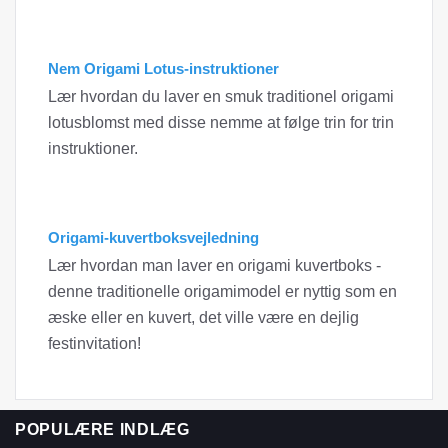
Nem Origami Lotus-instruktioner
Lær hvordan du laver en smuk traditionel origami
lotusblomst med disse nemme at følge trin for trin
instruktioner.
Origami-kuvertboksvejledning
Lær hvordan man laver en origami kuvertboks -
denne traditionelle origamimodel er nyttig som en
æske eller en kuvert, det ville være en dejlig
festinvitation!
POPULÆRE INDLÆG