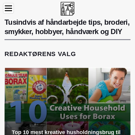
Tusindvis af håndarbejde tips, broderi,
smykker, hobbyer, håndværk og DIY
REDAKTØRENS VALG
Top 10 mest kreative husholdningsbrug til