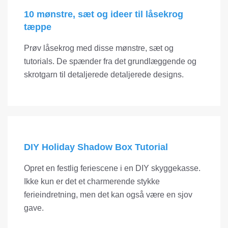
10 mønstre, sæt og ideer til låsekrog
tæppe
Prøv låsekrog med disse mønstre, sæt og
tutorials. De spænder fra det grundlæggende og
skrotgarn til detaljerede detaljerede designs.
DIY Holiday Shadow Box Tutorial
Opret en festlig feriescene i en DIY skyggekasse.
Ikke kun er det et charmerende stykke
ferieindretning, men det kan også være en sjov
gave.