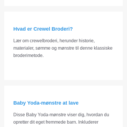
Hvad er Crewel Broderi?
Lær om crewelbroderi, herunder historie,
materialer, sømme og mønstre til denne klassiske
broderimetode.
Baby Yoda-mønstre at lave
Disse Baby Yoda-mønstre viser dig, hvordan du
opretter dit eget fremmede barn. Inkluderer