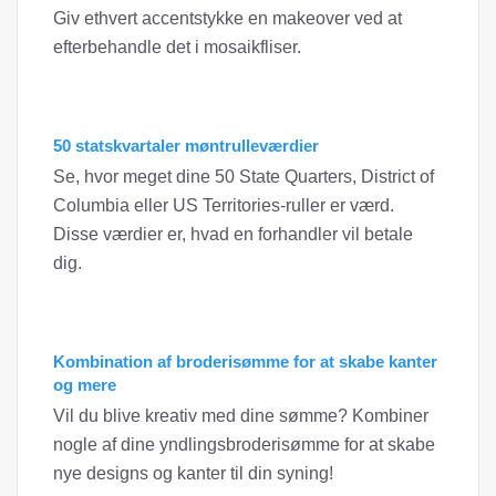
Giv ethvert accentstykke en makeover ved at
efterbehandle det i mosaikfliser.
50 statskvartaler møntrulleværdier
Se, hvor meget dine 50 State Quarters, District of
Columbia eller US Territories-ruller er værd.
Disse værdier er, hvad en forhandler vil betale
dig.
Kombination af broderisømme for at skabe kanter
og mere
Vil du blive kreativ med dine sømme? Kombiner
nogle af dine yndlingsbroderisømme for at skabe
nye designs og kanter til din syning!