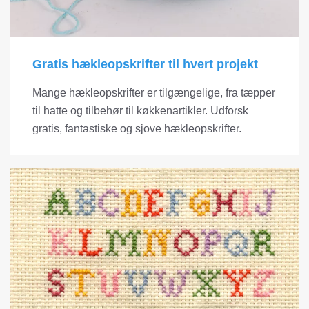
Gratis hækleopskrifter til hvert projekt
Mange hækleopskrifter er tilgængelige, fra tæpper
til hatte og tilbehør til køkkenartikler. Udforsk
gratis, fantastiske og sjove hækleopskrifter.