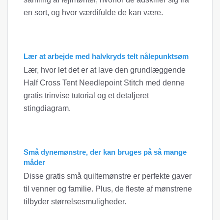
en sort, og hvor værdifulde de kan være.
Lær at arbejde med halvkryds telt nålepunktsøm
Lær, hvor let det er at lave den grundlæggende
Half Cross Tent Needlepoint Stitch med denne
gratis trinvise tutorial og et detaljeret
stingdiagram.
Små dynemønstre, der kan bruges på så mange
måder
Disse gratis små quiltemønstre er perfekte gaver
til venner og familie. Plus, de fleste af mønstrene
tilbyder størrelsesmuligheder.