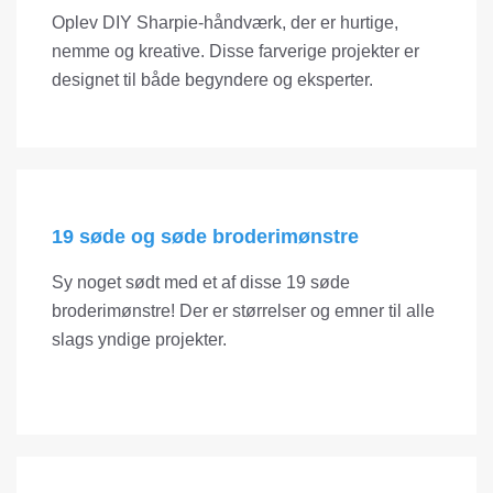
Oplev DIY Sharpie-håndværk, der er hurtige,
nemme og kreative. Disse farverige projekter er
designet til både begyndere og eksperter.
19 søde og søde broderimønstre
Sy noget sødt med et af disse 19 søde
broderimønstre! Der er størrelser og emner til alle
slags yndige projekter.