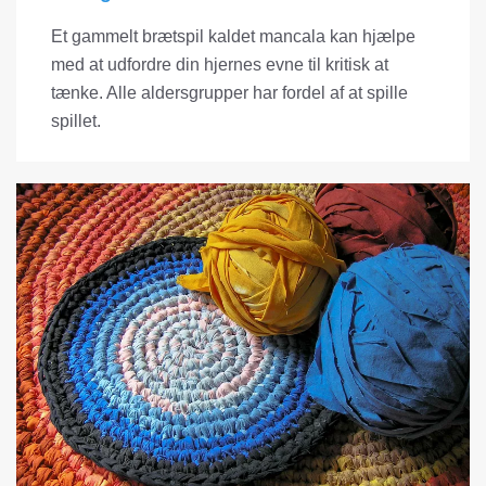
Et gammelt brætspil kaldet mancala kan hjælpe
med at udfordre din hjernes evne til kritisk at
tænke. Alle aldersgrupper har fordel af at spille
spillet.