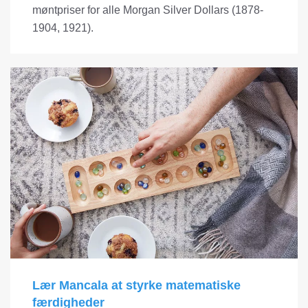
møntpriser for alle Morgan Silver Dollars (1878-
1904, 1921).
Lær Mancala at styrke matematiske
færdigheder