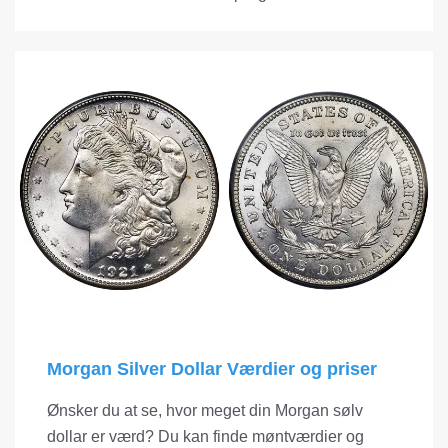
Morgan Silver Dollar Værdier og priser
Ønsker du at se, hvor meget din Morgan sølv
dollar er værd? Du kan finde møntværdier og