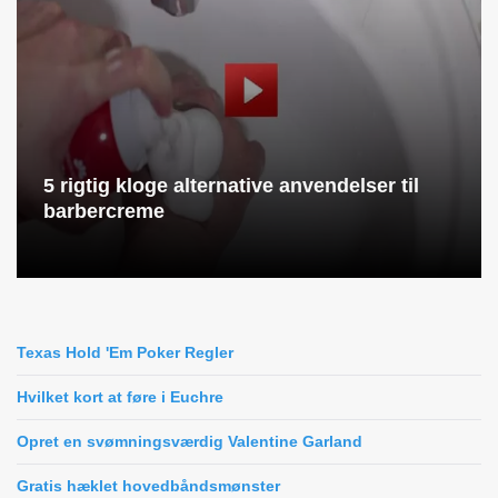
5 rigtig kloge alternative anvendelser til
barbercreme
Texas Hold 'Em Poker Regler
Hvilket kort at føre i Euchre
Opret en svømningsværdig Valentine Garland
Gratis hæklet hovedbåndsmønster