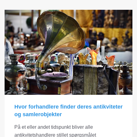
Hvor forhandlere finder deres antikviteter
og samlerobjekter
På et eller andet tidspunkt bliver alle
antikvitetshandlere stillet spørgsmålet