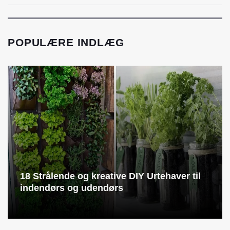
POPULÆRE INDLÆG
18 Strålende og kreative DIY Urtehaver til
indendørs og udendørs