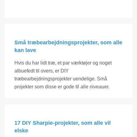
Små træbearbejdningsprojekter, som alle
kan lave
Hvis du har lidt træ, et par værktøjer og noget
albuefedt til overs, er DIY
træbearbejdningsprojekter uendelige. Små
projekter som disse er gode til alle niveauer.
17 DIY Sharpie-projekter, som alle vil
elske