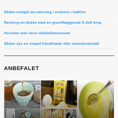
Sådan undgår du vævning i enderne i hæklen
Restring en dukke med en grundlæggende 5-delt krop
Hvordan man laver dobbeltmosesøm
Sådan sys en simpel håndklæde eller strandovertræk
ANBEFALET