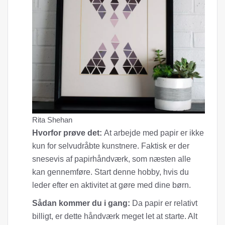
Rita Shehan
Hvorfor prøve det:
At arbejde med papir er ikke
kun for selvudråbte kunstnere. Faktisk er der
snesevis af papirhåndværk, som næsten alle
kan gennemføre. Start denne hobby, hvis du
leder efter en aktivitet at gøre med dine børn.
Sådan kommer du i gang:
Da papir er relativt
billigt, er dette håndværk meget let at starte. Alt