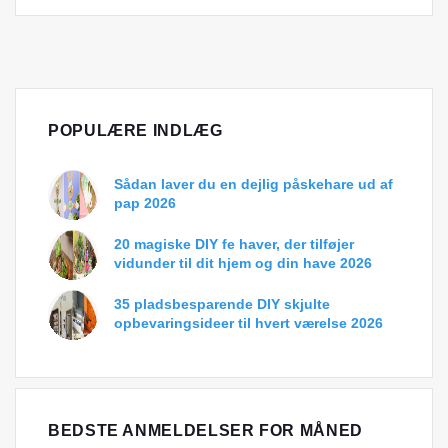
POPULÆRE INDLÆG
Sådan laver du en dejlig påskehare ud af
pap 2026
20 magiske DIY fe haver, der tilføjer
vidunder til dit hjem og din have 2026
35 pladsbesparende DIY skjulte
opbevaringsideer til hvert værelse 2026
BEDSTE ANMELDELSER FOR MÅNED