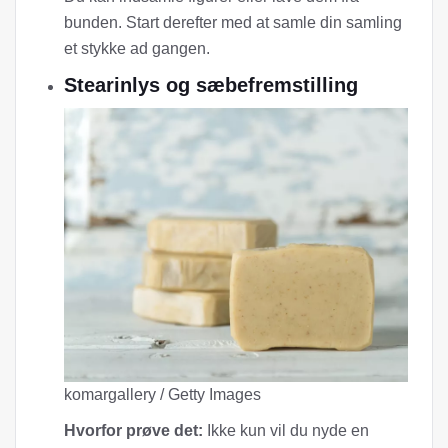
bunden. Start derefter med at samle din samling
et stykke ad gangen.
Stearinlys og sæbefremstilling
komargallery / Getty Images
Hvorfor prøve det:
Ikke kun vil du nyde en