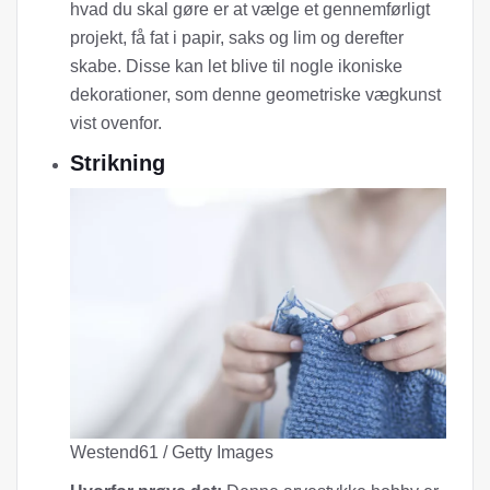
hvad du skal gøre er at vælge et gennemførligt
projekt, få fat i papir, saks og lim og derefter
skabe. Disse kan let blive til nogle ikoniske
dekorationer, som denne geometriske vægkunst
vist ovenfor.
Strikning
Westend61 / Getty Images