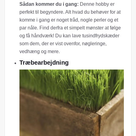
Sådan kommer du i gang:
Denne hobby er
perfekt til begyndere. Alt hvad du behøver for at
komme i gang er noget tråd, nogle perler og et
par nåle. Find derfra et simpelt mønster at følge
og få håndværk! Du kan lave tusindfrydskæder
som dem, der er vist ovenfor, nøgleringe,
vedhæng og mere.
Træbearbejdning