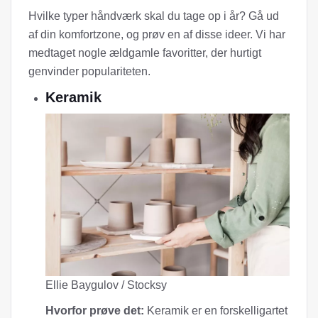
Hvilke typer håndværk skal du tage op i år? Gå ud
af din komfortzone, og prøv en af ​​disse ideer. Vi har
medtaget nogle ældgamle favoritter, der hurtigt
genvinder populariteten.
Keramik
Ellie Baygulov / Stocksy
Hvorfor prøve det:
Keramik er en forskelligartet