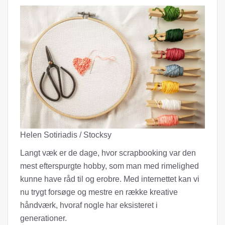
Helen Sotiriadis / Stocksy
Langt væk er de dage, hvor scrapbooking var den
mest efterspurgte hobby, som man med rimelighed
kunne have råd til og erobre. Med internettet kan vi
nu trygt forsøge og mestre en række kreative
håndværk, hvoraf nogle har eksisteret i
generationer.