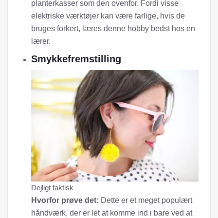
planterkasser som den ovenfor. Fordi visse
elektriske værktøjer kan være farlige, hvis de
bruges forkert, læres denne hobby bedst hos en
lærer.
Smykkefremstilling
Dejligt faktisk
Hvorfor prøve det:
Dette er et meget populært
håndværk, der er let at komme ind i bare ved at