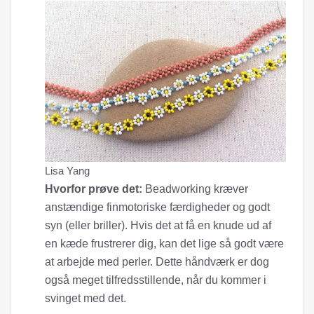
Lisa Yang
Hvorfor prøve det:
Beadworking kræver
anstændige finmotoriske færdigheder og godt
syn (eller briller). Hvis det at få en knude ud af
en kæde frustrerer dig, kan det lige så godt være
at arbejde med perler. Dette håndværk er dog
også meget tilfredsstillende, når du kommer i
svinget med det.