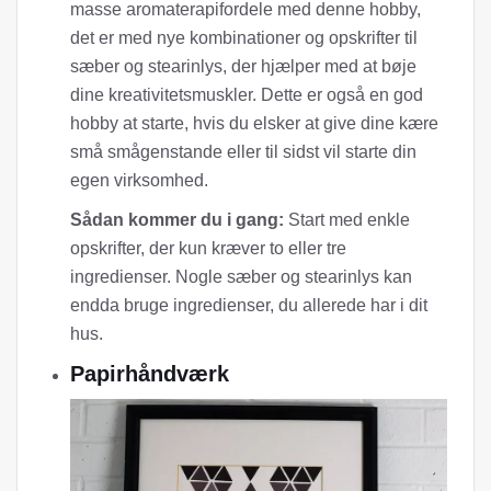
masse aromaterapifordele med denne hobby,
det er med nye kombinationer og opskrifter til
sæber og stearinlys, der hjælper med at bøje
dine kreativitetsmuskler. Dette er også en god
hobby at starte, hvis du elsker at give dine kære
små smågenstande eller til sidst vil starte din
egen virksomhed.
Sådan kommer du i gang:
Start med enkle
opskrifter, der kun kræver to eller tre
ingredienser. Nogle sæber og stearinlys kan
endda bruge ingredienser, du allerede har i dit
hus.
Papirhåndværk