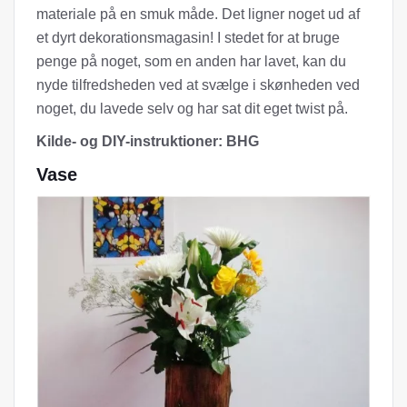
materiale på en smuk måde. Det ligner noget ud af
et dyrt dekorationsmagasin! I stedet for at bruge
penge på noget, som en anden har lavet, kan du
nyde tilfredsheden ved at svælge i skønheden ved
noget, du lavede selv og har sat dit eget twist på.
Kilde- og DIY-instruktioner: BHG
Vase