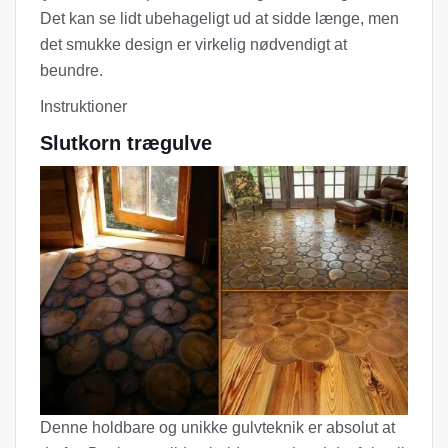
Det kan se lidt ubehageligt ud at sidde længe, ​​men
det smukke design er virkelig nødvendigt at
beundre.
Instruktioner
Slutkorn trægulve
Denne holdbare og unikke gulvteknik er absolut at