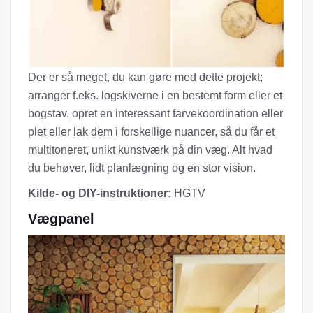
Der er så meget, du kan gøre med dette projekt;
arranger f.eks. logskiverne i en bestemt form eller et
bogstav, opret en interessant farvekoordination eller
plet eller lak dem i forskellige nuancer, så du får et
multitoneret, unikt kunstværk på din væg. Alt hvad
du behøver, lidt planlægning og en stor vision.
Kilde- og DIY-instruktioner:
HGTV
Vægpanel