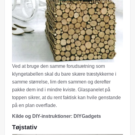
Ved at bruge den samme forudsætning som
klyngetabellen skal du bare skære træstykkerne i
samme størrelse, lim dem sammen og derefter
pakke dem ind i mindre kviste. Glaspanelet på
toppen sikrer, at du rent faktisk kan hvile genstande
på en plan overflade.
Kilde og DIY-instruktioner: DIYGadgets
Tøjstativ