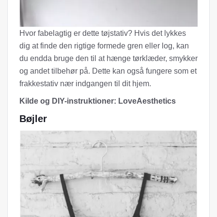
Hvor fabelagtig er dette tøjstativ? Hvis det lykkes
dig at finde den rigtige formede gren eller log, kan
du endda bruge den til at hænge tørklæder, smykker
og andet tilbehør på. Dette kan også fungere som et
frakkestativ nær indgangen til dit hjem.
Kilde og DIY-instruktioner: LoveAesthetics
Bøjler