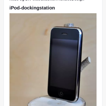
iPod-dockingstation