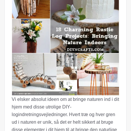
Vi elsker absolut ideen om at bringe naturen ind i dit
hjem med disse utrolige DIY-
logindretningsvejledninger. Hvert træ og hver gren
ud i naturen er unik, så det er helt sikkert at bruge
disse elementer i dit hjem til at bringe den naturlige