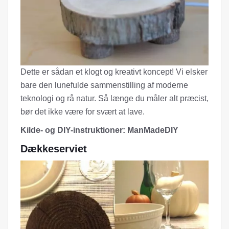
Dette er sådan et klogt og kreativt koncept! Vi elsker
bare den lunefulde sammenstilling af moderne
teknologi og rå natur. Så længe du måler alt præcist,
bør det ikke være for svært at lave.
Kilde- og DIY-instruktioner: ManMadeDIY
Dækkeserviet