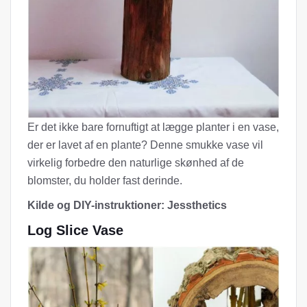
Er det ikke bare fornuftigt at lægge planter i en vase,
der er lavet af en plante? Denne smukke vase vil
virkelig forbedre den naturlige skønhed af de
blomster, du holder fast derinde.
Kilde og DIY-instruktioner: Jessthetics
Log Slice Vase