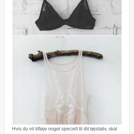
Hvis du vil tilføje noget specielt til dit tøjstativ, skal