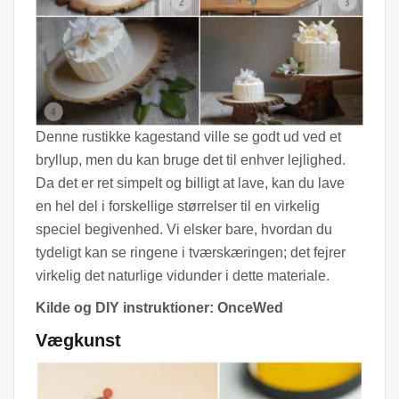
Denne rustikke kagestand ville se godt ud ved et
bryllup, men du kan bruge det til enhver lejlighed.
Da det er ret simpelt og billigt at lave, kan du lave
en hel del i forskellige størrelser til en virkelig
speciel begivenhed. Vi elsker bare, hvordan du
tydeligt kan se ringene i tværskæringen; det fejrer
virkelig det naturlige vidunder i dette materiale.
Kilde og DIY instruktioner: OnceWed
Vægkunst