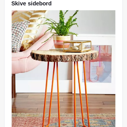
Skive sidebord