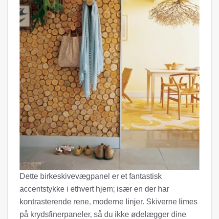
Dette birkeskivevægpanel er et fantastisk
accentstykke i ethvert hjem; især en der har
kontrasterende rene, moderne linjer. Skiverne limes
på krydsfinerpaneler, så du ikke ødelægger dine