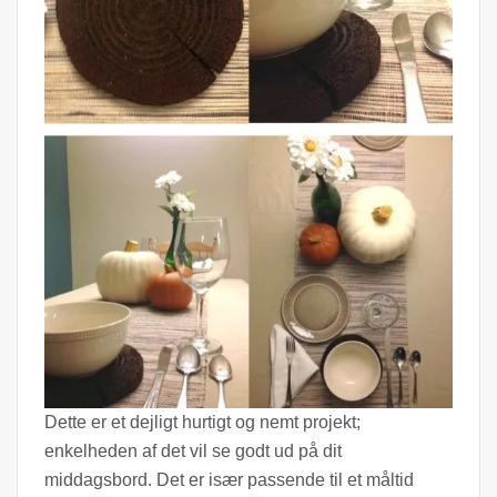
Dette er et dejligt hurtigt og nemt projekt;
enkelheden af ​​det vil se godt ud på dit
middagsbord. Det er især passende til et måltid