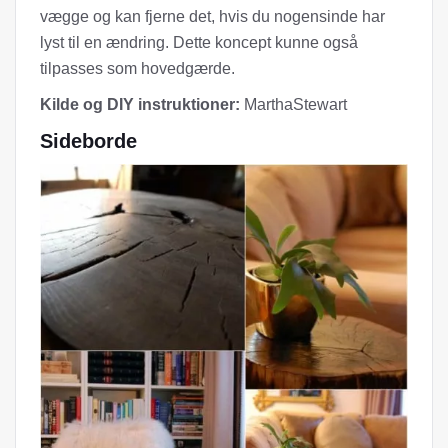
vægge og kan fjerne det, hvis du nogensinde har
lyst til en ændring. Dette koncept kunne også
tilpasses som hovedgærde.
Kilde og DIY instruktioner:
MarthaStewart
Sideborde