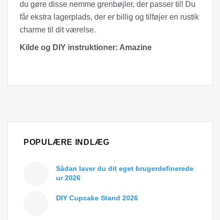
du gøre disse nemme grenbøjler, der passer til! Du
får ekstra lagerplads, der er billig og tilføjer en rustik
charme til dit værelse.
Kilde og DIY instruktioner: Amazine
POPULÆRE INDLÆG
Sådan laver du dit eget brugerdefinerede
ur 2026
DIY Cupcake Stand 2026