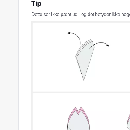
Tip
Dette ser ikke pænt ud - og det betyder ikke nog