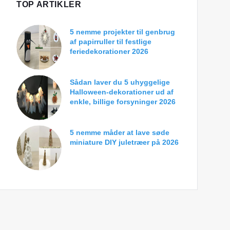
TOP ARTIKLER
5 nemme projekter til genbrug
af papirruller til festlige
feriedekorationer 2026
Sådan laver du 5 uhyggelige
Halloween-dekorationer ud af
enkle, billige forsyninger 2026
5 nemme måder at lave søde
miniature DIY juletræer på 2026