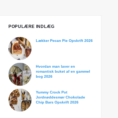
POPULÆRE INDLÆG
Lækker Pecan Pie Opskrift 2026
Hvordan man laver en
romantisk buket af en gammel
bog 2026
Yummy Crock Pot
Jordnøddesmør Chokolade
Chip Bars Opskrift 2026