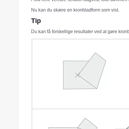
Nu kan du skære en kronbladform som vist.
Tip
Du kan få forskellige resultater ved at gøre kro