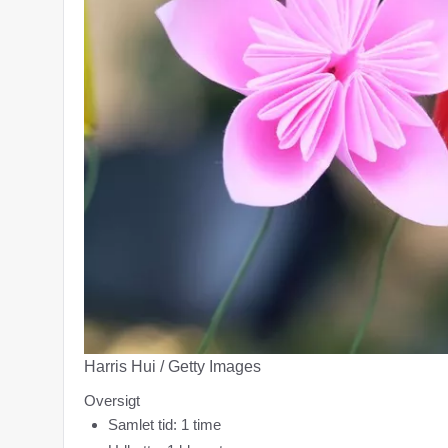
Harris Hui / Getty Images
Oversigt
Samlet tid: 1 time