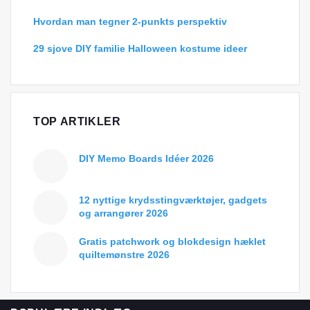
Hvordan man tegner 2-punkts perspektiv
29 sjove DIY familie Halloween kostume ideer
TOP ARTIKLER
DIY Memo Boards Idéer 2026
12 nyttige krydsstingværktøjer, gadgets
og arrangører 2026
Gratis patchwork og blokdesign hæklet
quiltemønstre 2026