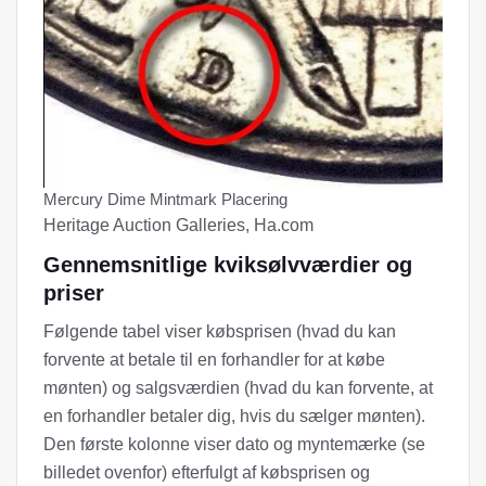
Mercury Dime Mintmark Placering
Heritage Auction Galleries, Ha.com
Gennemsnitlige kviksølvværdier og
priser
Følgende tabel viser købsprisen (hvad du kan
forvente at betale til en forhandler for at købe
mønten) og salgsværdien (hvad du kan forvente, at
en forhandler betaler dig, hvis du sælger mønten).
Den første kolonne viser dato og myntemærke (se
billedet ovenfor) efterfulgt af købsprisen og