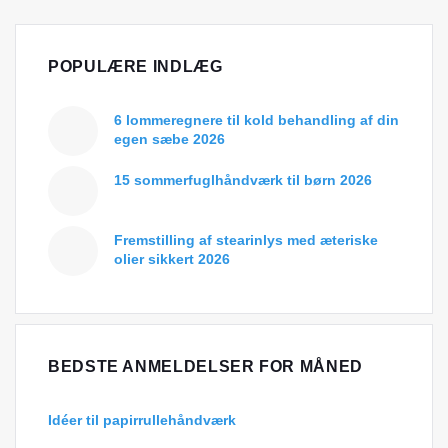
POPULÆRE INDLÆG
6 lommeregnere til kold behandling af din
egen sæbe 2026
15 sommerfuglhåndværk til børn 2026
Fremstilling af stearinlys med æteriske
olier sikkert 2026
BEDSTE ANMELDELSER FOR MÅNED
Idéer til papirrullehåndværk