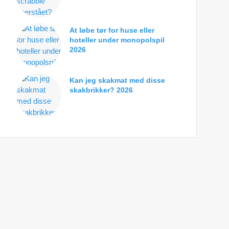
At løbe tør for huse eller
hoteller under monopolspil
2026
Kan jeg skakmat med disse
skakbrikker? 2026