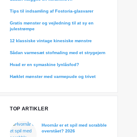
Tips til indsamling af Fostoria-glasvarer
Gratis mønster og vejledning til at sy en
julestrømpe
12 klassiske vintage kinesiske mønstre
Sådan varmesæt stofmaling med et strygejern
Hvad er en symaskine lynlåsfod?
Hæklet mønster med varmepude og trivet
TOP ARTIKLER
Hvornår er et spil med scrabble
overstået? 2026