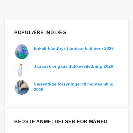
POPULÆRE INDLÆG
Enkelt håndtryk håndværk til børn 2026
Japansk origami dukkevejledning 2026
Væsentlige forsyninger til møntsamling
2026
BEDSTE ANMELDELSER FOR MÅNED