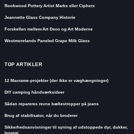
Rookwood Pottery Artist Marks eller Ciphers
Jeannette Glass Company Historie
Forskellen mellem Art Deco og Art Moderne
Westmorelands Paneled Grape Milk Glass
TOP ARTIKLER
12 Macrame-projekter (der ikke er væghængninger)
DIY camping håndværksideer
Sådan repareres revne bæltestropper på jeans
Brug af stabilisator, når du broderer
Sikkerhedsanvisninger til syning af udstoppede dyr, dukker,
legetøj