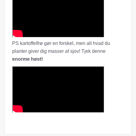
PS kartoffelfrø gør en forskel, men alt hvad du
planter giver dig masser af sjov! Tjek denne
enorme høst!