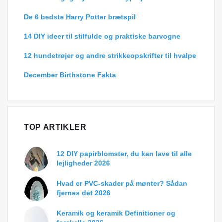
De 6 bedste Harry Potter brætspil
14 DIY ideer til stilfulde og praktiske barvogne
12 hundetrøjer og andre strikkeopskrifter til hvalpe
December Birthstone Fakta
TOP ARTIKLER
12 DIY papirblomster, du kan lave til alle
lejligheder 2026
Hvad er PVC-skader på mønter? Sådan
fjernes det 2026
Keramik og keramik Definitioner og