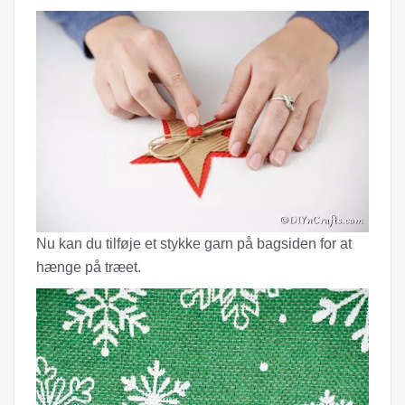
Nu kan du tilføje et stykke garn på bagsiden for at
hænge på træet.