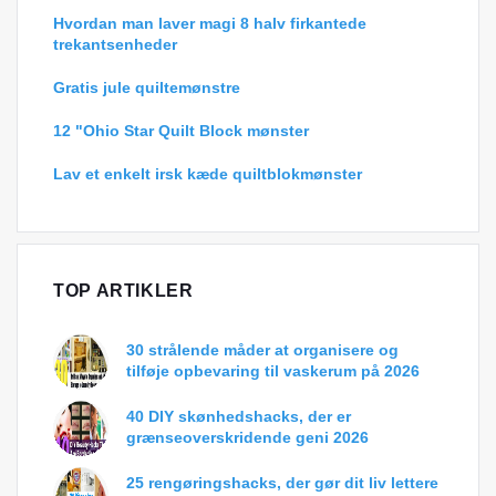
Hvordan man laver magi 8 halv firkantede
trekantsenheder
Gratis jule quiltemønstre
12 "Ohio Star Quilt Block mønster
Lav et enkelt irsk kæde quiltblokmønster
TOP ARTIKLER
30 strålende måder at organisere og
tilføje opbevaring til vaskerum på 2026
40 DIY skønhedshacks, der er
grænseoverskridende geni 2026
25 rengøringshacks, der gør dit liv lettere