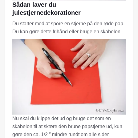
Sådan laver du
julestjernedekorationer
Du starter med at spore en stjerne på den røde pap.
Du kan gøre dette frihånd eller bruge en skabelon.
Nu skal du klippe det ud og bruge det som en
skabelon til at skære den brune papstjerne ud, kun
gøre den ca. 1/2 ″ mindre rundt om alle sider.