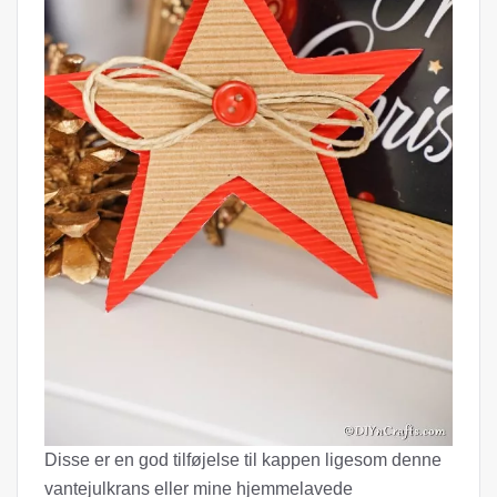
Disse er en god tilføjelse til kappen ligesom denne
vantejulkrans eller mine hjemmelavede