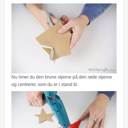
Nu limer du den brune stjerne på den røde stjerne
og centrerer, som du er i stand til.