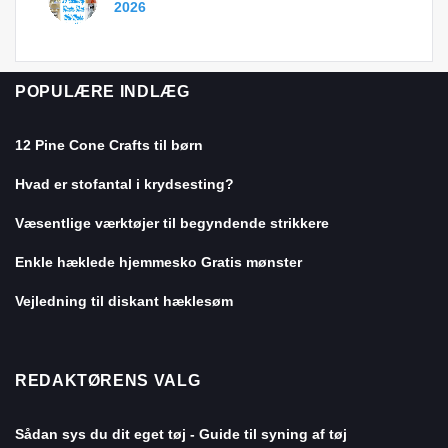
2026
POPULÆRE INDLÆG
12 Pine Cone Crafts til børn
Hvad er stofantal i krydsesting?
Væsentlige værktøjer til begyndende strikkere
Enkle hæklede hjemmesko Gratis mønster
Vejledning til diskant hæklesøm
REDAKTØRENS VALG
Sådan sys du dit eget tøj - Guide til syning af tøj