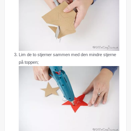
Lim de to stjerner sammen med den mindre stjerne
på toppen;