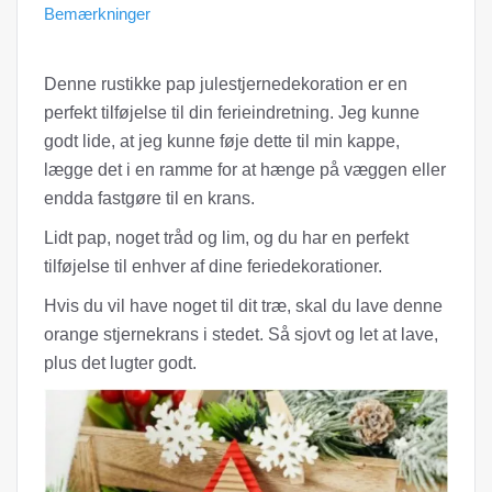
Bemærkninger
Denne rustikke pap julestjernedekoration er en
perfekt tilføjelse til din ferieindretning. Jeg kunne
godt lide, at jeg kunne føje dette til min kappe,
lægge det i en ramme for at hænge på væggen eller
endda fastgøre til en krans.
Lidt pap, noget tråd og lim, og du har en perfekt
tilføjelse til enhver af dine feriedekorationer.
Hvis du vil have noget til dit træ, skal du lave denne
orange stjernekrans i stedet. Så sjovt og let at lave,
plus det lugter godt.