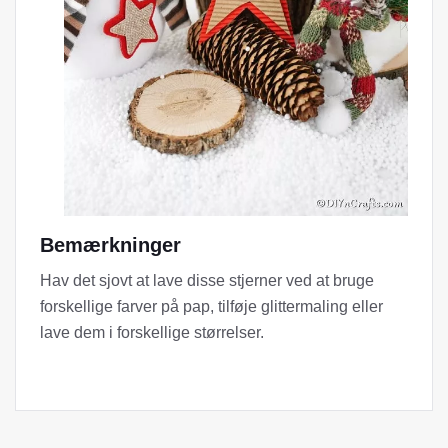
Bemærkninger
Hav det sjovt at lave disse stjerner ved at bruge
forskellige farver på pap, tilføje glittermaling eller
lave dem i forskellige størrelser.