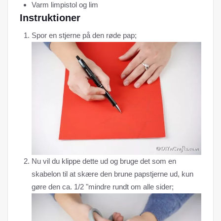
Varm limpistol og lim
Instruktioner
Spor en stjerne på den røde pap;
Nu vil du klippe dette ud og bruge det som en
skabelon til at skære den brune papstjerne ud, kun
gøre den ca. 1/2 "mindre rundt om alle sider;