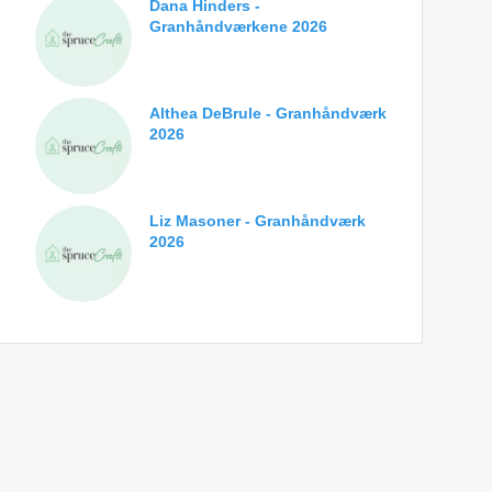
Dana Hinders -
Granhåndværkene 2026
Althea DeBrule - Granhåndværk
2026
Liz Masoner - Granhåndværk
2026