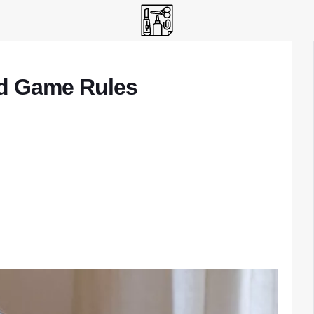
d Game Rules