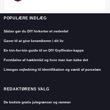
POPULÆRE INDLÆG
Sådan gør du DIY forkorter et nederdel
Gaver til at give keramikeren i dit liv
En trin-for-trin guide til en DIY Gryffindor-kappe
Forståelse af hækletråd og hvor man kan købe det
Limoges vejledning til identifikation og værdi af porcelæn
REDAKTØRENS VALG
De bedste gratis julegrænser og rammer