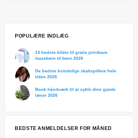
POPULÆRE INDLÆG
13 bedste kilder til gratis printbare
mazebørn til børn 2026
De bedste kvindelige skakspillere hele
tiden 2026
Book håndværk til at cykle dine gamle
læser 2026
BEDSTE ANMELDELSER FOR MÅNED