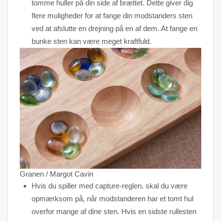
tomme huller på din side af brættet. Dette giver dig
flere muligheder for at fange din modstanders sten
ved at afslutte en drejning på en af ​​dem. At fange en
bunke sten kan være meget kraftfuld.
Granen / Margot Cavin
Hvis du spiller med capture-reglen, skal du være
opmærksom på, når modstanderen har et tomt hul
overfor mange af dine sten. Hvis en sidste rullesten