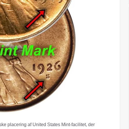
e placering af United States Mint-facilitet, der