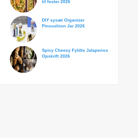
til fester 2026
DIY sysæt Organizer
Pincushion Jar 2026
Spicy Cheesy Fyldte Jalapenos
Opskrift 2026