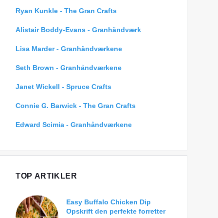
Ryan Kunkle - The Gran Crafts
Alistair Boddy-Evans - Granhåndværk
Lisa Marder - Granhåndværkene
Seth Brown - Granhåndværkene
Janet Wickell - Spruce Crafts
Connie G. Barwick - The Gran Crafts
Edward Scimia - Granhåndværkene
TOP ARTIKLER
Easy Buffalo Chicken Dip
Opskrift den perfekte forretter