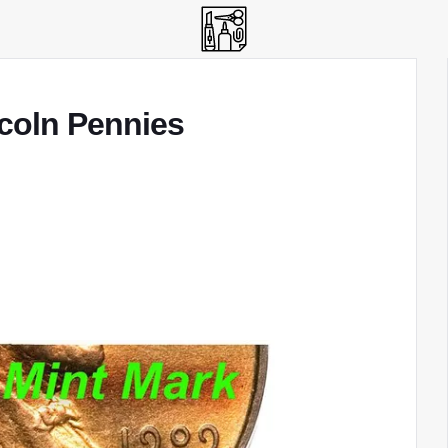
coln Pennies