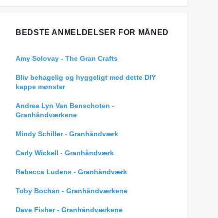
BEDSTE ANMELDELSER FOR MÅNED
Amy Solovay - The Gran Crafts
Bliv behagelig og hyggeligt med dette DIY
kappe mønster
Andrea Lyn Van Benschoten -
Granhåndværkene
Mindy Schiller - Granhåndværk
Carly Wickell - Granhåndværk
Rebecca Ludens - Granhåndværk
Toby Bochan - Granhåndværkene
Dave Fisher - Granhåndværkene