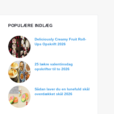
POPULÆRE INDLÆG
Deliciously Creamy Fruit Roll-
Ups Opskrift 2026
25 lækre valentinsdag
opskrifter til to 2026
Sådan laver du en lunefuld skål
overdækket skål 2026