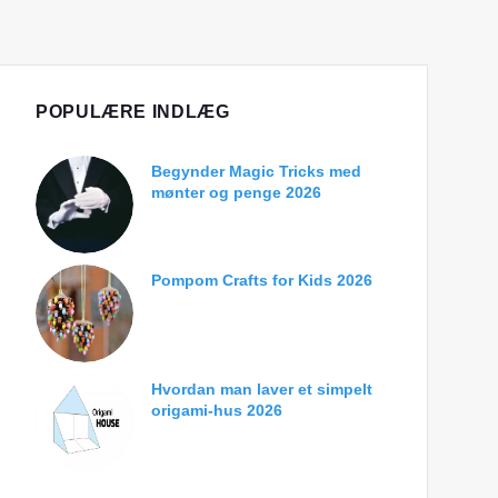
POPULÆRE INDLÆG
Begynder Magic Tricks med
mønter og penge 2026
Pompom Crafts for Kids 2026
Hvordan man laver et simpelt
origami-hus 2026