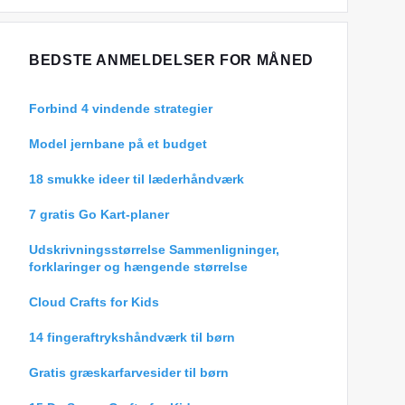
BEDSTE ANMELDELSER FOR MÅNED
Forbind 4 vindende strategier
Model jernbane på et budget
18 smukke ideer til læderhåndværk
7 gratis Go Kart-planer
Udskrivningsstørrelse Sammenligninger,
forklaringer og hængende størrelse
Cloud Crafts for Kids
14 fingeraftrykshåndværk til børn
Gratis græskarfarvesider til børn