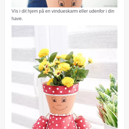
Vis i dit hjem på en vindueskarm eller udenfor i din
have.