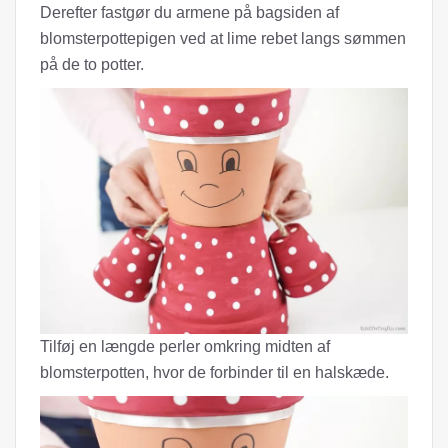
Derefter fastgør du armene på bagsiden af ​​
blomsterpottepigen ved at lime rebet langs sømmen
på de to potter.
Tilføj en længde perler omkring midten af ​​
blomsterpotten, hvor de forbinder til en halskæde.