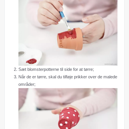
Sæt blomsterpotterne til side for at tørre;
Når de er tørre, skal du tilføje prikker over de malede
områder;