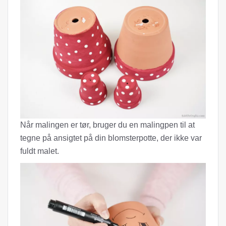
Når malingen er tør, bruger du en malingpen til at
tegne på ansigtet på din blomsterpotte, der ikke var
fuldt malet.