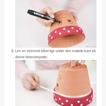
Lim en strimmel bånd lige under den malede kant på
denne blomsterpotte;