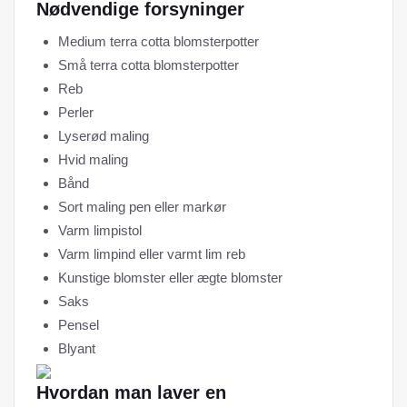
Nødvendige forsyninger
Medium terra cotta blomsterpotter
Små terra cotta blomsterpotter
Reb
Perler
Lyserød maling
Hvid maling
Bånd
Sort maling pen eller markør
Varm limpistol
Varm limpind eller varmt lim reb
Kunstige blomster eller ægte blomster
Saks
Pensel
Blyant
Hvordan man laver en