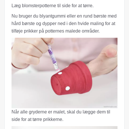
Læg blomsterpotterne til side for at tørre.
Nu bruger du blyantgummi eller en rund børste med
hård børste og dypper ned i den hvide maling for at
tilføje prikker på potternes malede områder.
Når alle gryderne er malet, skal du lægge dem til
side for at tørre prikkerne.