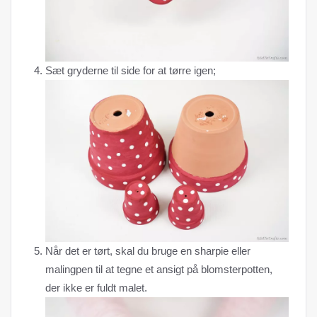
Sæt gryderne til side for at tørre igen;
Når det er tørt, skal du bruge en sharpie eller
malingpen til at tegne et ansigt på blomsterpotten,
der ikke er fuldt malet.