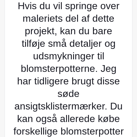
Hvis du vil springe over
maleriets del af dette
projekt, kan du bare
tilføje små detaljer og
udsmykninger til
blomsterpotterne. Jeg
har tidligere brugt disse
søde
ansigtsklistermærker. Du
kan også allerede købe
forskellige blomsterpotter