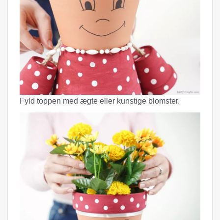
Fyld toppen med ægte eller kunstige blomster.