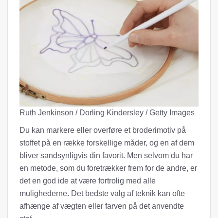
Ruth Jenkinson / Dorling Kindersley / Getty Images
Du kan markere eller overføre et broderimotiv på
stoffet på en række forskellige måder, og en af ​​dem
bliver sandsynligvis din favorit. Men selvom du har
en metode, som du foretrækker frem for de andre, er
det en god ide at være fortrolig med alle
mulighederne. Det bedste valg af teknik kan ofte
afhænge af vægten eller farven på det anvendte