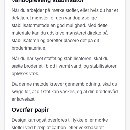
Når du arbejder på mørke stoffer, eller hvis du har et
detaljeret mønster, er den vandopløselige
stabilisatormetode en god mulighed. Med dette
materiale kan du udskrive mønsteret direkte på
stabilisatoren og derefter placere det på dit
broderimateriale.
Når du har syet stoffet og stabilisatoren, skal du
sætte broderiet i blød i varmt vand, og stabilisatoren
opløses væk.
Da denne metode kræver gennemblødning, skal du
sørge for, at dit stof kan vaskes, og at din broderivåd
er farvefast.
Overfør papir
Design kan også overføres til tykke eller mørke
stoffer ved hjælp af carbon- eller voksbaseret