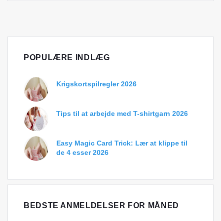
POPULÆRE INDLÆG
Krigskortspilregler 2026
Tips til at arbejde med T-shirtgarn 2026
Easy Magic Card Trick: Lær at klippe til
de 4 esser 2026
BEDSTE ANMELDELSER FOR MÅNED