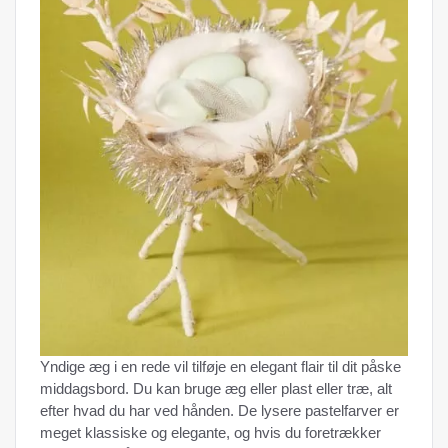
Yndige æg i en rede vil tilføje en elegant flair til dit påske
middagsbord. Du kan bruge æg eller plast eller træ, alt
efter hvad du har ved hånden. De lysere pastelfarver er
meget klassiske og elegante, og hvis du foretrækker