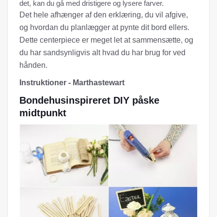
det, kan du gå med dristigere og lysere farver.
Det hele afhænger af den erklæring, du vil afgive,
og hvordan du planlægger at pynte dit bord ellers.
Dette centerpiece er meget let at sammensætte, og
du har sandsynligvis alt hvad du har brug for ved
hånden.
Instruktioner - Marthastewart
Bondehusinspireret DIY påske
midtpunkt