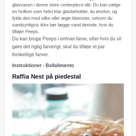
glasvasen i denne store centerpiece idé. Du kan vælge
en hvilken som helst klar glasbeholder, du ønsker, og
fylde den med silke eller ægte blomster, selvom du
sandsynligvis ikke bør lægge vand derinde, hvis du
tilføjer Peeps.
Du kan bruge Peeps i enhver farve, eller hvis du vil
gøre det rigtig farverigt, skal du tilføje et par
forskellige farver.
Instruktioner - Bellalimento
Raffia Nest på piedestal