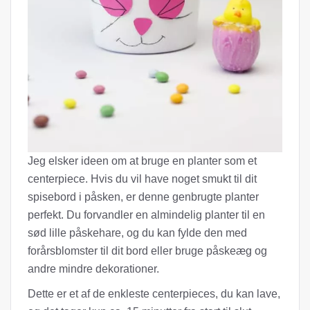
Jeg elsker ideen om at bruge en planter som et
centerpiece. Hvis du vil have noget smukt til dit
spisebord i påsken, er denne genbrugte planter
perfekt. Du forvandler en almindelig planter til en
sød lille påskehare, og du kan fylde den med
forårsblomster til dit bord eller bruge påskeæg og
andre mindre dekorationer.
Dette er et af de enkleste centerpieces, du kan lave,