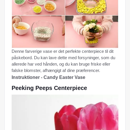
Denne farverige vase er det perfekte centerpiece til dit
påskebord. Du kan lave dette med forsyninger, som du
allerede har ved hånden, og du kan bruge friske eller
falske blomster, afhængigt af dine præferencer.
Instruktioner - Candy Easter Vase
Peeking Peeps Centerpiece