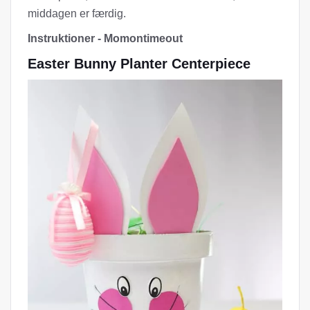
middagen er færdig.
Instruktioner - Momontimeout
Easter Bunny Planter Centerpiece