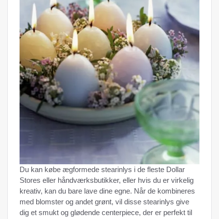
Du kan købe ægformede stearinlys i de fleste Dollar
Stores eller håndværksbutikker, eller hvis du er virkelig
kreativ, kan du bare lave dine egne. Når de kombineres
med blomster og andet grønt, vil disse stearinlys give
dig et smukt og glødende centerpiece, der er perfekt til