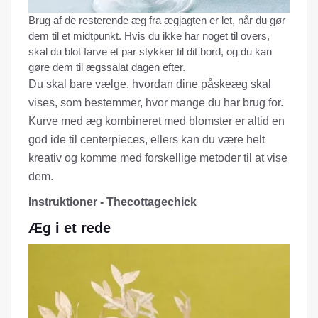
Brug af de resterende æg fra ægjagten er let, når du gør
dem til et midtpunkt. Hvis du ikke har noget til overs,
skal du blot farve et par stykker til dit bord, og du kan
gøre dem til ægssalat dagen efter.
Du skal bare vælge, hvordan dine påskeæg skal
vises, som bestemmer, hvor mange du har brug for.
Kurve med æg kombineret med blomster er altid en
god ide til centerpieces, ellers kan du være helt
kreativ og komme med forskellige metoder til at vise
dem.
Instruktioner - Thecottagechick
Æg i et rede