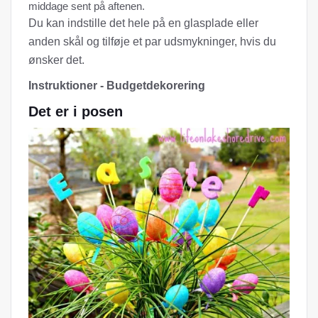
middage sent på aftenen.
Du kan indstille det hele på en glasplade eller
anden skål og tilføje et par udsmykninger, hvis du
ønsker det.
Instruktioner - Budgetdekorering
Det er i posen