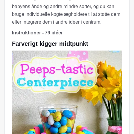
babyens ånde og andre mindre sorter, og du kan
bruge individuelle kogte ægholdere til at støtte dem
eller integrere dem i andre idéer i centrum.
Instruktioner - 79 idéer
Farverigt kigger midtpunkt