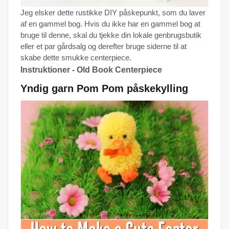
Jeg elsker dette rustikke DIY påskepunkt, som du laver
af en gammel bog. Hvis du ikke har en gammel bog at
bruge til denne, skal du tjekke din lokale genbrugsbutik
eller et par gårdsalg og derefter bruge siderne til at
skabe dette smukke centerpiece.
Instruktioner - Old Book Centerpiece
Yndig garn Pom Pom påskekylling