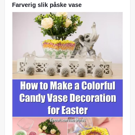
Farverig slik påske vase