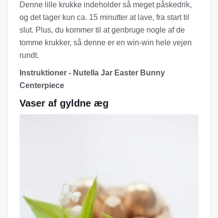
Denne lille krukke indeholder så meget påskedrik,
og det tager kun ca. 15 minutter at lave, fra start til
slut. Plus, du kommer til at genbruge nogle af de
tomme krukker, så denne er en win-win hele vejen
rundt.
Instruktioner - Nutella Jar Easter Bunny
Centerpiece
Vaser af gyldne æg