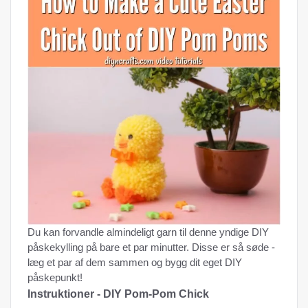
Du kan forvandle almindeligt garn til denne yndige DIY
påskekylling på bare et par minutter. Disse er så søde -
læg et par af dem sammen og bygg dit eget DIY
påskepunkt!
Instruktioner - DIY Pom-Pom Chick