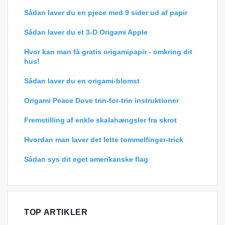
Sådan laver du en pjece med 9 sider ud af papir
Sådan laver du et 3-D Origami Apple
Hvor kan man få gratis origamipapir - omkring dit
hus!
Sådan laver du en origami-blomst
Origami Peace Dove trin-for-trin instruktioner
Fremstilling af enkle skalahængsler fra skrot
Hvordan man laver det lette tommelfinger-trick
Sådan sys dit eget amerikanske flag
TOP ARTIKLER