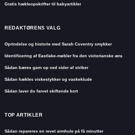
Gratis hækleopskrifter til babyartikler
REDAKTØRENS VALG
Oprindelse og historie med Sarah Coventry smykker
Identificering af Eastlake-møbler fra den victorianske æra
Sådan bæres garn op ved sider af striber
Sådan hækles viskestykker og vaskeklude
Sådan laver du farvet skiftende kort
TOP ARTIKLER
Sådan repareres en revet armhule på få minutter