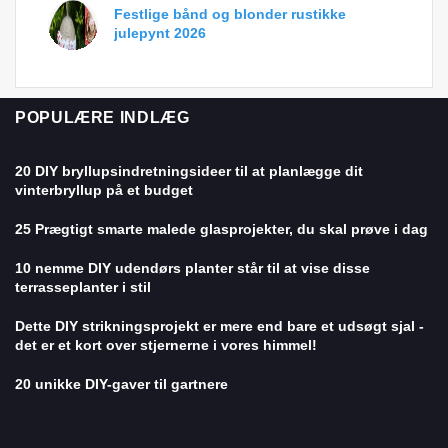
Festlige bånd og blonder rustikke
julepynt 2026
POPULÆRE INDLÆG
20 DIY bryllupsindretningsideer til at planlægge dit
vinterbryllup på et budget
25 Prægtigt smarte malede glasprojekter, du skal prøve i dag
10 nemme DIY udendørs planter står til at vise disse
terrasseplanter i stil
Dette DIY strikningsprojekt er mere end bare et udsøgt sjal -
det er et kort over stjernerne i vores himmel!
20 unikke DIY-gaver til gartnere