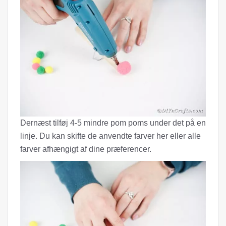
Dernæst tilføj 4-5 mindre pom poms under det på en
linje. Du kan skifte de anvendte farver her eller alle
farver afhængigt af dine præferencer.