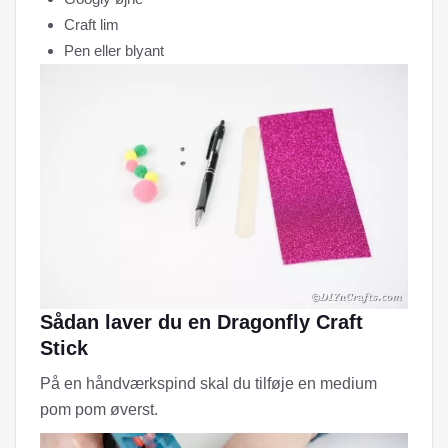
Craft lim
Pen eller blyant
Sådan laver du en Dragonfly Craft
Stick
På en håndværkspind skal du tilføje en medium
pom pom øverst.