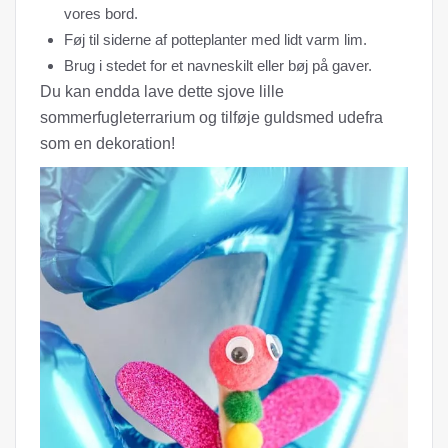
vores bord.
Føj til siderne af potteplanter med lidt varm lim.
Brug i stedet for et navneskilt eller bøj på gaver.
Du kan endda lave dette sjove lille
sommerfugleterrarium og tilføje guldsmed udefra
som en dekoration!