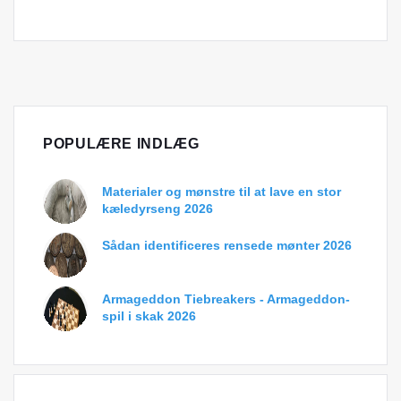
POPULÆRE INDLÆG
Materialer og mønstre til at lave en stor
kæledyrseng 2026
Sådan identificeres rensede mønter 2026
Armageddon Tiebreakers - Armageddon-
spil i skak 2026