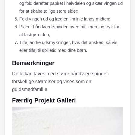
og fold derefter papiret i halvdelen og skær vingen ud
for at skabe to lige store sider;
Fold vingen ud og læg en limlinie langs midten;
Placer håndværkspinden oven på limen, og tryk for
at fastgøre den;
Tilføj andre udsmykninger, hvis det ønskes, så vis
eller tilføj til spilletid med dine børn.
Bemærkninger
Dette kan laves med større håndværkspinde i
forskellige størrelser og vises som en
guldsmedfamilie.
Færdig Projekt Galleri