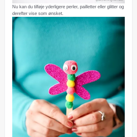
Nu kan du tilføje yderligere perler, pailletter eller glitter og
derefter vise som ønsket.