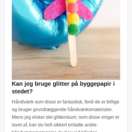
Kan jeg bruge glitter på byggepapir i
stedet?
Håndværk som disse er fantastisk, fordi de er billige
og bruger grundlæggende håndværksmaterialer.
Mens jeg elsker det glitterskum, som disse vinger er
lavet af, kan du helt sikkert erstatte andre