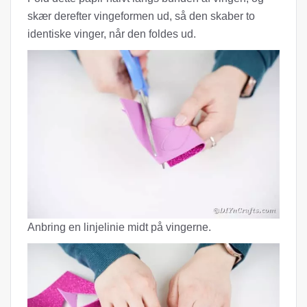
skær derefter vingeformen ud, så den skaber to
identiske vinger, når den foldes ud.
Anbring en linjelinie midt på vingerne.