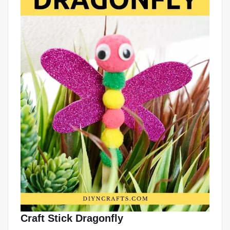
Craft Stick Dragonfly