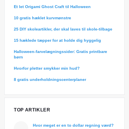
Et let Origami Ghost Craft til Halloween
10 gratis hæklet kurvmønstre
25 DIY skoleartikler, der skal laves til skole-tilbage
15 hæklede tæpper for at holde dig hyggelig
Halloween-farvelægningssider: Gratis printbare
børn
Hvorfor pletter smykker min hud?
8 gratis underholdningscenterplaner
TOP ARTIKLER
Hvor meget er en to dollar regning værd?