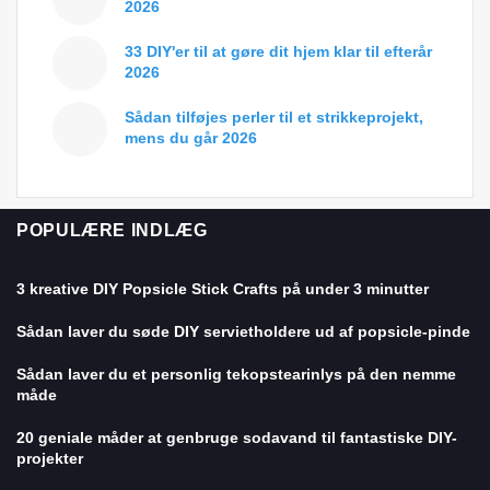
2026
33 DIY'er til at gøre dit hjem klar til efterår
2026
Sådan tilføjes perler til et strikkeprojekt,
mens du går 2026
POPULÆRE INDLÆG
3 kreative DIY Popsicle Stick Crafts på under 3 minutter
Sådan laver du søde DIY servietholdere ud af popsicle-pinde
Sådan laver du et personlig tekopstearinlys på den nemme
måde
20 geniale måder at genbruge sodavand til fantastiske DIY-
projekter