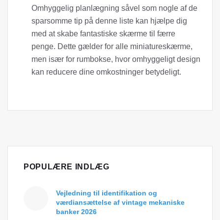
Omhyggelig planlægning såvel som nogle af de
sparsomme tip på denne liste kan hjælpe dig
med at skabe fantastiske skærme til færre
penge. Dette gælder for alle miniatureskærme,
men især for rumbokse, hvor omhyggeligt design
kan reducere dine omkostninger betydeligt.
POPULÆRE INDLÆG
Vejledning til identifikation og
værdiansættelse af vintage mekaniske
banker 2026