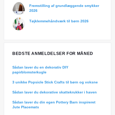
Fremstilling af grundlæggende smykker
2026
Tøjklemmehåndværk til børn 2026
BEDSTE ANMELDELSER FOR MÅNED
Sådan laver du en dekorativ DIY
papirblomsterkugle
3 unikke Popsicle Stick Crafts til børn og voksne
Sådan laver du dekorative skattekrukker i haven
Sådan laver du din egen Pottery Barn inspireret
Jute Placemats