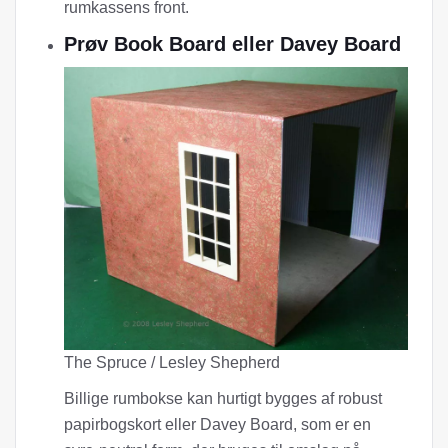
rumkassens front.
Prøv Book Board eller Davey Board
The Spruce / Lesley Shepherd
Billige rumbokse kan hurtigt bygges af robust
papirbogskort eller Davey Board, som er en