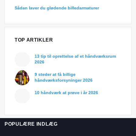
Sådan laver du glødende billedarmaturer
TOP ARTIKLER
13 tip til oprettelse af et håndværksrum
2026
9 steder at få billige
håndværksforsyninger 2026
10 håndværk at prøve i år 2026
POPULÆRE INDLÆG