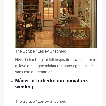
The Spruce / Lesley Shepherd
Hvis du har brug for lidt inspiration, kan du prøve
at lave dine egne miniatureplanter og blomster
samt miniaturemøbler.
Måder at forbedre din miniature-
samling
The Spruce / Lesley Shepherd