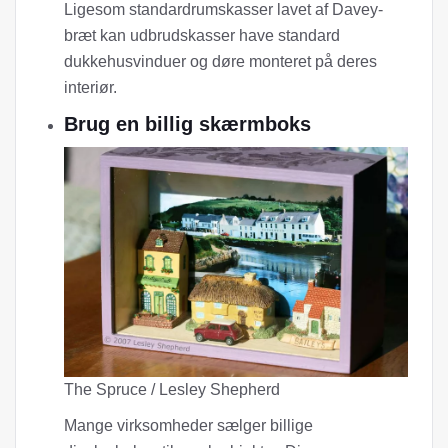
Ligesom standardrumskasser lavet af Davey-
bræt kan udbrudskasser have standard
dukkehusvinduer og døre monteret på deres
interiør.
Brug en billig skærmboks
The Spruce / Lesley Shepherd
Mange virksomheder sælger billige