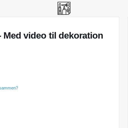
- Med video til dekoration
de sammen?