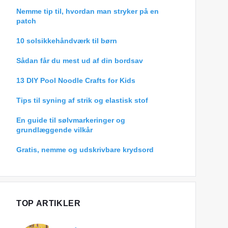
Nemme tip til, hvordan man stryker på en
patch
10 solsikkehåndværk til børn
Sådan får du mest ud af din bordsav
13 DIY Pool Noodle Crafts for Kids
Tips til syning af strik og elastisk stof
En guide til sølvmarkeringer og
grundlæggende vilkår
Gratis, nemme og udskrivbare krydsord
TOP ARTIKLER