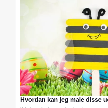
Hvordan kan jeg male disse u