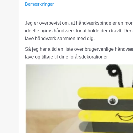
Bemærkninger
Jeg er overbevist om, at håndværkspinde er en mor
ideelle børns håndværk for at holde dem travlt. Der 
lave håndværk sammen med dig.
Så jeg har altid en liste over brugervenlige håndvæ
lave og tilføje til dine forårsdekorationer.