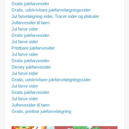
Gratis julefarvesider
Gratis, udskrivbare julefarvelægningssider
Jul farvelægning sider, Tracer sider og plakater
Julfarvesider til børn
Jul farve sider
Gratis julefarvesider
Jul farve sider
Printbare julefarvesider
Jul farve sider
Gratis julefarvesider
Disney julefarvesider
Jul farve sider
Gratis, udskrivbare julefarvelægningssider
Jul farve sider
Gratis julefarvesider
Jul farve sider
Julfarvesider til børn
Gratis, printbar julefarvelægning