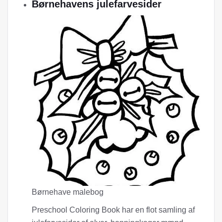
Børnehavens julefarvesider
Børnehave malebog
Preschool Coloring Book har en flot samling af