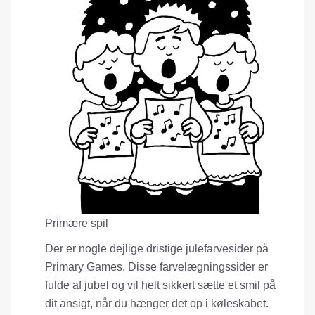
Primære spil
Der er nogle dejlige dristige julefarvesider på
Primary Games. Disse farvelægningssider er
fulde af jubel og vil helt sikkert sætte et smil på
dit ansigt, når du hænger det op i køleskabet.