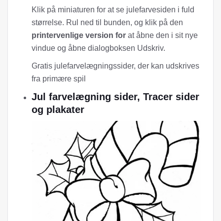
Klik på miniaturen for at se julefarvesiden i fuld
størrelse. Rul ned til bunden, og klik på den
printervenlige version for
at åbne den i sit nye
vindue og åbne dialogboksen Udskriv.
Gratis julefarvelægningssider, der kan udskrives
fra primære spil
Jul farvelægning sider, Tracer sider
og plakater