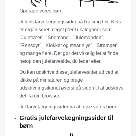
Opdrage vores børn
Julens farvelægningssider på Raising Our Kids
er organiseret meget pænt i kategorier som
"Juletræer", "Snemand", "Julemanden",
"Rensdyr", "Klokker og stearinlys", "Strømper"
og mange flere. Det gør det virkelig let at finde
netop den julefarveside, du leder efter.
Du kan udskrive disse julefarvesider ud ved at
klikke på miniaturen og bruge
udskrivningsikonet øverst på siden til at udskrive
det fra din browser.
Jul farvelægningssider fra at rejse vores børn
Gratis julefarvelægningssider til
børn