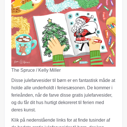
The Spruce / Kelly Miller
Disse julefarvesider til børn er en fantastisk måde at
holde alle underholdt i feriesæsonen. De kommer i
ferieånden, når de farve disse gratis julefarvesider,
og du får dit hus hurtigt dekoreret til ferien med
deres kunst.
Klik på nedenstående links for at finde tusinder af