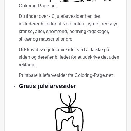
Coloring-Page.net
Du finder over 40 julefarvesider her, der
inkluderer billeder af Nordpolen, hyrder, rensdyr,
kranse, alfer, snemænd, honningkagekager,
slikrør og masser af andre.
Udskriv disse julefarvesider ved at klikke på
siden og derefter billedet for at udskrive det uden
reklame.
Printbare julefarvesider fra Coloring-Page.net
Gratis julefarvesider