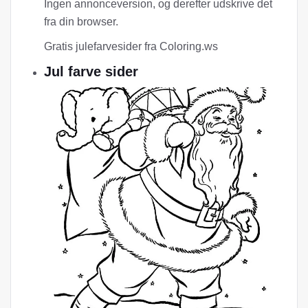
Ingen annonceversion, og derefter udskrive det
fra din browser.
Gratis julefarvesider fra Coloring.ws
Jul farve sider