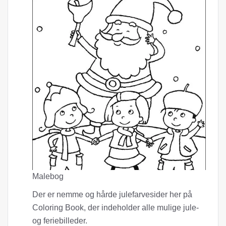
Malebog
Der er nemme og hårde julefarvesider her på
Coloring Book, der indeholder alle mulige jule-
og feriebilleder.