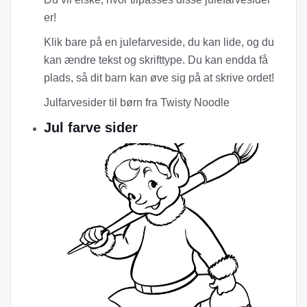
er!
Klik bare på en julefarveside, du kan lide, og du
kan ændre tekst og skrifttype. Du kan endda få
plads, så dit barn kan øve sig på at skrive ordet!
Julfarvesider til børn fra Twisty Noodle
Jul farve sider