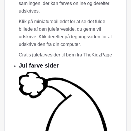
samlingen, der kan farves online og derefter
udskrives.
Klik på miniaturebilledet for at se det fulde
billede af den julefarveside, du gerne vil
udskrive. Klik derefter på tegningssiden for at
udskrive den fra din computer.
Gratis julefarvesider til børn fra TheKidzPage
Jul farve sider