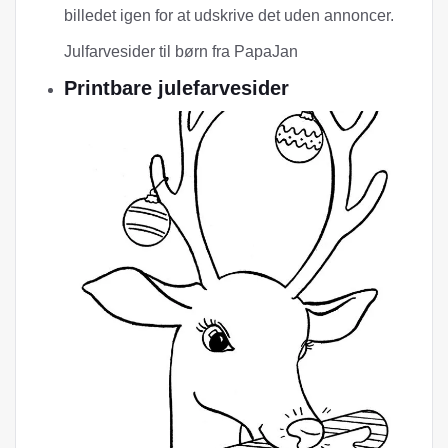
billedet igen for at udskrive det uden annoncer.
Julfarvesider til børn fra PapaJan
Printbare julefarvesider