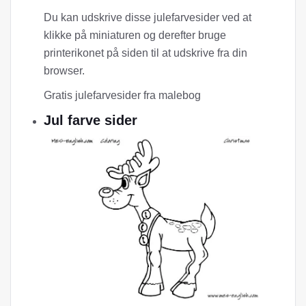
Du kan udskrive disse julefarvesider ved at
klikke på miniaturen og derefter bruge
printerikonet på siden til at udskrive fra din
browser.
Gratis julefarvesider fra malebog
Jul farve sider