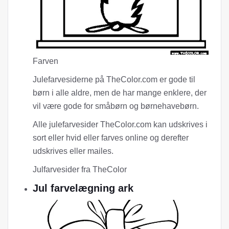
Farven
Julefarvesiderne på TheColor.com er gode til
børn i alle aldre, men de har mange enklere, der
vil være gode for småbørn og børnehavebørn.
Alle julefarvesider TheColor.com kan udskrives i
sort eller hvid eller farves online og derefter
udskrives eller mailes.
Julfarvesider fra TheColor
Jul farvelægning ark