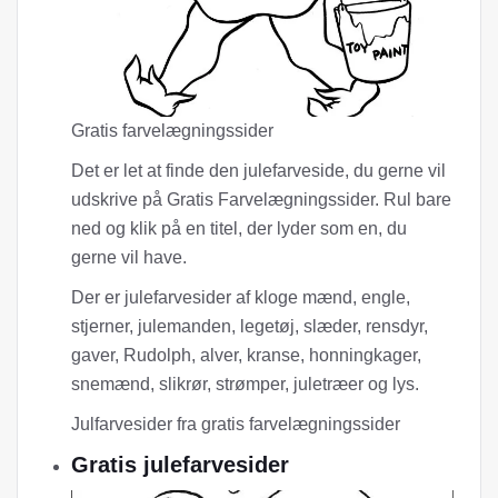
Gratis farvelægningssider
Det er let at finde den julefarveside, du gerne vil
udskrive på Gratis Farvelægningssider. Rul bare
ned og klik på en titel, der lyder som en, du
gerne vil have.
Der er julefarvesider af kloge mænd, engle,
stjerner, julemanden, legetøj, slæder, rensdyr,
gaver, Rudolph, alver, kranse, honningkager,
snemænd, slikrør, strømper, juletræer og lys.
Julfarvesider fra gratis farvelægningssider
Gratis julefarvesider