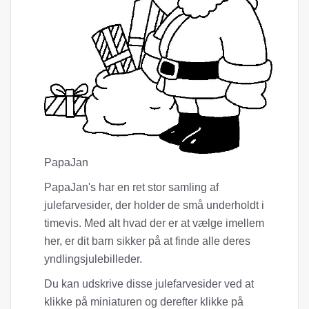
PapaJan
PapaJan's har en ret stor samling af
julefarvesider, der holder de små underholdt i
timevis. Med alt hvad der er at vælge imellem
her, er dit barn sikker på at finde alle deres
yndlingsjulebilleder.
Du kan udskrive disse julefarvesider ved at
klikke på miniaturen og derefter klikke på