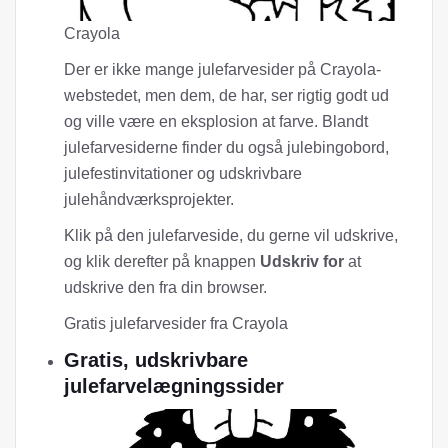
Crayola
Der er ikke mange julefarvesider på Crayola-
webstedet, men dem, de har, ser rigtig godt ud
og ville være en eksplosion at farve. Blandt
julefarvesiderne finder du også julebingobord,
julefestinvitationer og udskrivbare
julehåndværksprojekter.
Klik på den julefarveside, du gerne vil udskrive,
og klik derefter på knappen
Udskriv for
at
udskrive den fra din browser.
Gratis julefarvesider fra Crayola
Gratis, udskrivbare
julefarvelægningssider