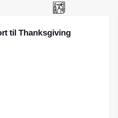
ort til Thanksgiving