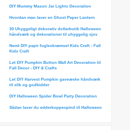
DIY Mummy Mason Jar Lights Decoration
Hvordan man laver en Ghost Paper Lantern
30 Uhyggeligt dekorativ dollarbutik Halloween
håndværk og dekorationer til uhyggelig sjov
Nemt DIY papir fugleskræmsel Kids Craft - Fall
Kids Craft
Let DIY Pumpkin Button Wall Art Decoration til
Fall Decor - DIY & Crafts
Let DIY Harvest Pumpkin gaveæske håndværk
til slik og godbidder
DIY Halloween Spider Bowl Party Decoration
Sådan laver du edderkoppespind til Halloween