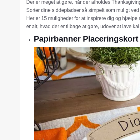
Der er meget at gøre, når der afholdes Thanksgivin
Sorter dine siddepladser så simpelt som muligt ved 
Her er 15 muligheder for at inspirere dig og hjælpe
er alt, hvad der er tilbage at gøre, udover at lave kal
Papirbanner Placeringskort