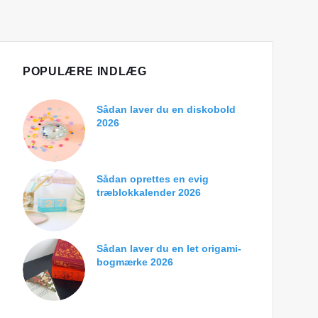
POPULÆRE INDLÆG
Sådan laver du en diskobold
2026
Sådan oprettes en evig
træblokkalender 2026
Sådan laver du en let origami-
bogmærke 2026