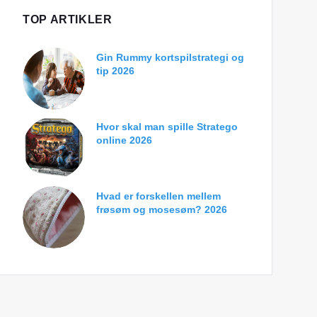
TOP ARTIKLER
Gin Rummy kortspilstrategi og
tip 2026
Hvor skal man spille Stratego
online 2026
Hvad er forskellen mellem
frøsøm og mosesøm? 2026