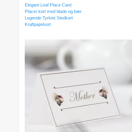
Elegant Leaf Place Card
Placer kort med blade og bær
Legende Tyrkiet Stedkort
Kraftpapirkort