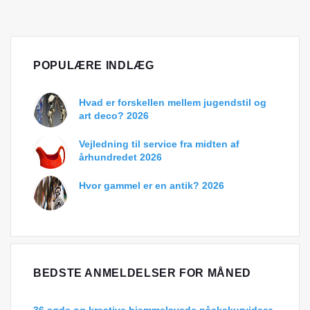
POPULÆRE INDLÆG
Hvad er forskellen mellem jugendstil og
art deco? 2026
Vejledning til service fra midten af ​​
århundredet 2026
Hvor gammel er en antik? 2026
BEDSTE ANMELDELSER FOR MÅNED