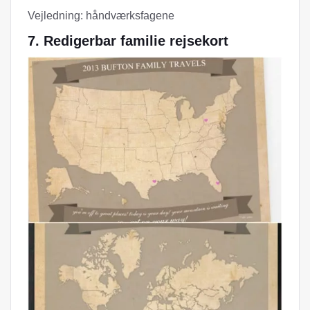
Vejledning: håndværksfagene
7. Redigerbar familie rejsekort