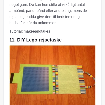
noget garn. De kan fremstille et vilkårligt antal
armbånd, pandebånd eller andre ting, mens de
rejser, og endda give dem til bedstemor og
bedstefar, når du ankommer.
Tutorial: makeeandtakes
11. DIY Lego rejsetaske