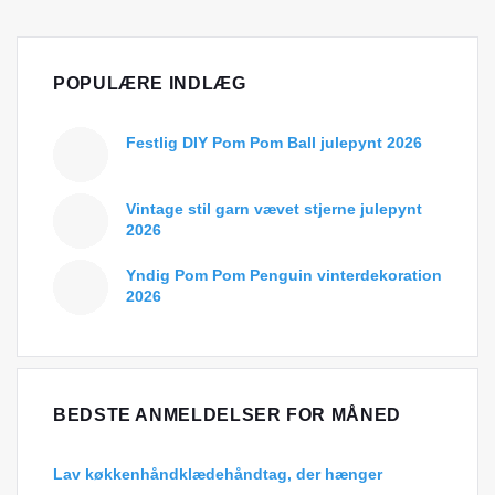
POPULÆRE INDLÆG
Festlig DIY Pom Pom Ball julepynt 2026
Vintage stil garn vævet stjerne julepynt
2026
Yndig Pom Pom Penguin vinterdekoration
2026
BEDSTE ANMELDELSER FOR MÅNED
Lav køkkenhåndklædehåndtag, der hænger