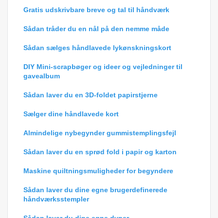
Gratis udskrivbare breve og tal til håndværk
Sådan tråder du en nål på den nemme måde
Sådan sælges håndlavede lykønskningskort
DIY Mini-scrapbøger og ideer og vejledninger til
gavealbum
Sådan laver du en 3D-foldet papirstjerne
Sælger dine håndlavede kort
Almindelige nybegynder gummistemplingsfejl
Sådan laver du en sprød fold i papir og karton
Maskine quiltningsmuligheder for begyndere
Sådan laver du dine egne brugerdefinerede
håndværksstempler