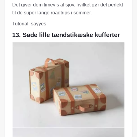
Det giver dem timevis af sjov, hvilket gør det perfekt
til de super lange roadtrips i sommer.
Tutorial: sayyes
13. Søde lille tændstikæske kufferter