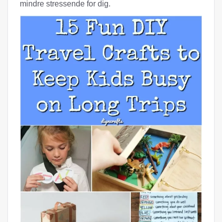
mindre stressende for dig.