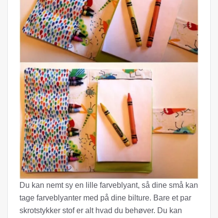
Du kan nemt sy en lille farveblyant, så dine små kan
tage farveblyanter med på dine bilture. Bare et par
skrotstykker stof er alt hvad du behøver. Du kan