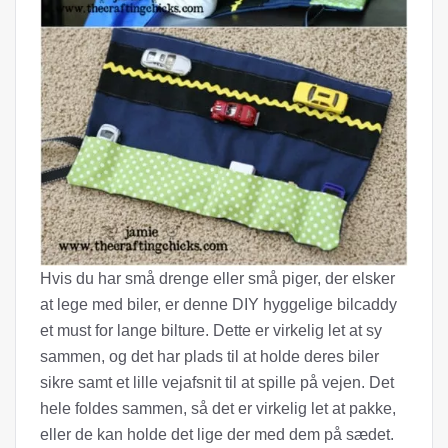
Hvis du har små drenge eller små piger, der elsker
at lege med biler, er denne DIY hyggelige bilcaddy
et must for lange bilture. Dette er virkelig let at sy
sammen, og det har plads til at holde deres biler
sikre samt et lille vejafsnit til at spille på vejen. Det
hele foldes sammen, så det er virkelig let at pakke,
eller de kan holde det lige der med dem på sædet.