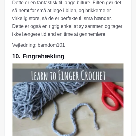
Dette er en fantastisk til lange bilture. Filten gør det
så nemt for små at lege i bilen, og brikkerne er
virkelig store, så de er perfekte til små hænder.
Dette er også en rigtig enkel at sy sammen og tager
ikke længere tid end en time at gennemføre.
Vejledning: barndom101
10. Fingrehækling