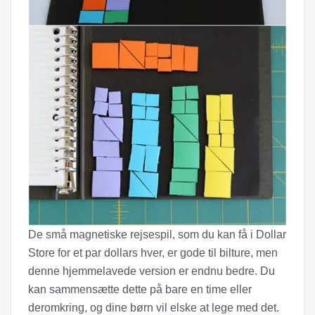
De små magnetiske rejsespil, som du kan få i Dollar
Store for et par dollars hver, er gode til bilture, men
denne hjemmelavede version er endnu bedre. Du
kan sammensætte dette på bare en time eller
deromkring, og dine børn vil elske at lege med det.