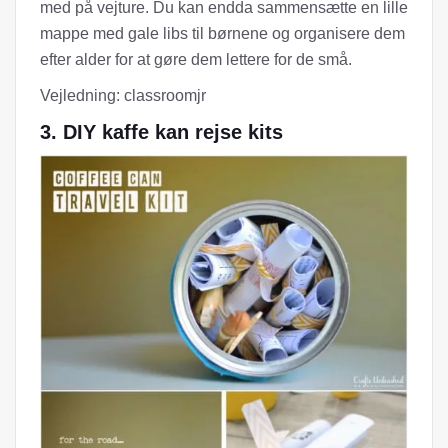
med på vejture. Du kan endda sammensætte en lille
mappe med gale libs til børnene og organisere dem
efter alder for at gøre dem lettere for de små.
Vejledning: classroomjr
3. DIY kaffe kan rejse kits