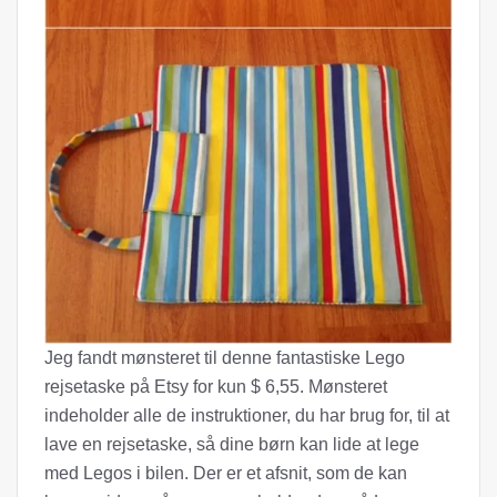
Jeg fandt mønsteret til denne fantastiske Lego
rejsetaske på Etsy for kun $ 6,55. Mønsteret
indeholder alle de instruktioner, du har brug for, til at
lave en rejsetaske, så dine børn kan lide at lege
med Legos i bilen. Der er et afsnit, som de kan