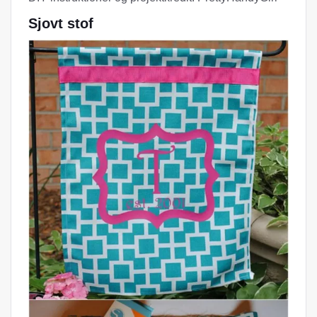
Sjovt stof