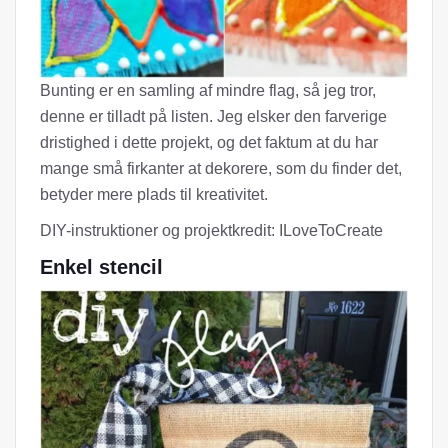
Bunting er en samling af mindre flag, så jeg tror, ​​
denne er tilladt på listen. Jeg elsker den farverige
dristighed i dette projekt, og det faktum at du har
mange små firkanter at dekorere, som du finder det,
betyder mere plads til kreativitet.
DIY-instruktioner og projektkredit: ILoveToCreate
Enkel stencil