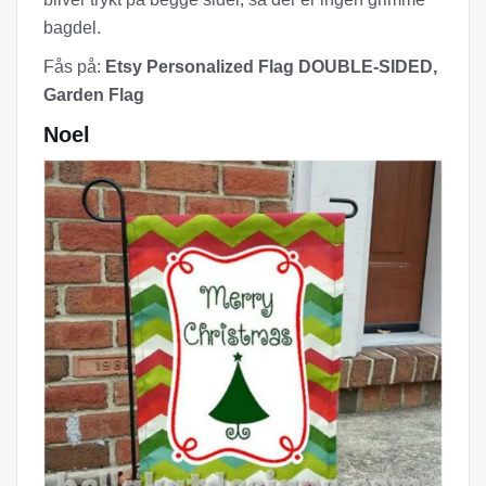
bagdel.
Fås på:
Etsy Personalized Flag DOUBLE-SIDED,
Garden Flag
Noel