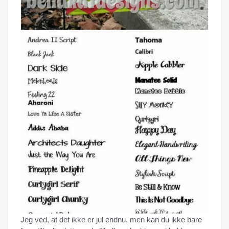
Jeg ved, at det ikke er jul endnu, men kan du ikke bare