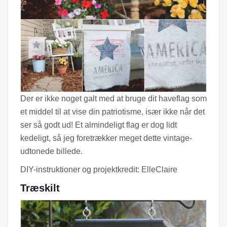
Der er ikke noget galt med at bruge dit haveflag som
et middel til at vise din patriotisme, især ikke når det
ser så godt ud! Et almindeligt flag er dog lidt
kedeligt, så jeg foretrækker meget dette vintage-
udtonede billede.
DIY-instruktioner og projektkredit: ElleClaire
Træskilt