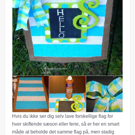
Hvis du ikke ser dig selv lave forskellige flag for
hver skiftende sæson eller ferie, så er her en smart
måde at beholde det samme flag på, men stadig