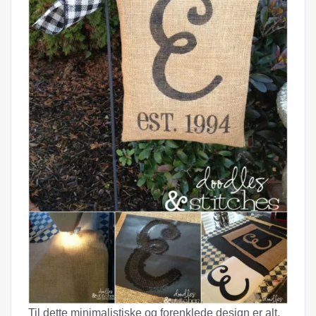
Til dette minimalistiske og forenklede design er alt,