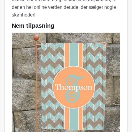
der en hel online verden derude, der sælger nogle
skønheder!
Nem tilpasning