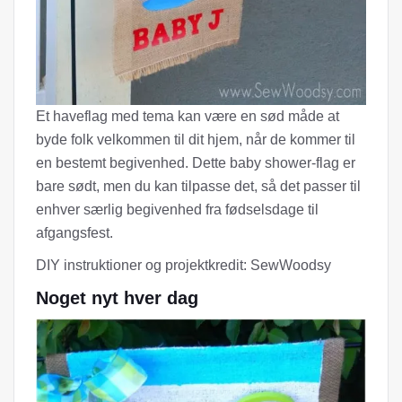
Et haveflag med tema kan være en sød måde at
byde folk velkommen til dit hjem, når de kommer til
en bestemt begivenhed. Dette baby shower-flag er
bare sødt, men du kan tilpasse det, så det passer til
enhver særlig begivenhed fra fødselsdage til
afgangsfest.
DIY instruktioner og projektkredit: SewWoodsy
Noget nyt hver dag