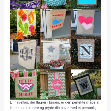
Et haveflag, der flagrer i brisen, er den perfekte måde at
ikke kun dekorere og pryde din have med et personligt