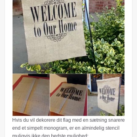
Hvis du vil dekorere dit flag med en sætning snarere
end et simpelt monogram, er en almindelig stencil
muligvis ikke den bedste mulighed;