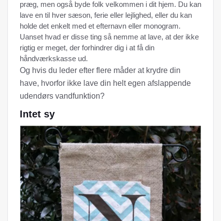
præg, men også byde folk velkommen i dit hjem. Du kan
lave en til hver sæson, ferie eller lejlighed, eller du kan
holde det enkelt med et efternavn eller monogram.
Uanset hvad er disse ting så nemme at lave, at der ikke
rigtig er meget, der forhindrer dig i at få din
håndværkskasse ud.
Og hvis du leder efter flere måder at krydre din
have, hvorfor ikke lave din helt egen afslappende
udendørs vandfunktion?
Intet sy