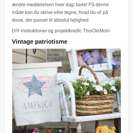
ændre meddelelsen hver dag: tavle! På denne
måde kan du skrive eller tegne, hvad du vil på
disse, der passer til absolut lejlighed.
DIY-instruktioner og projektkredit: ThisOleMom
Vintage patriotisme