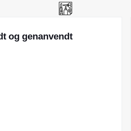
dt og genanvendt