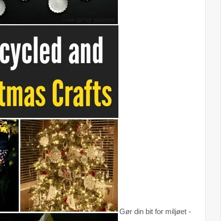
Gør din bit for miljøet -