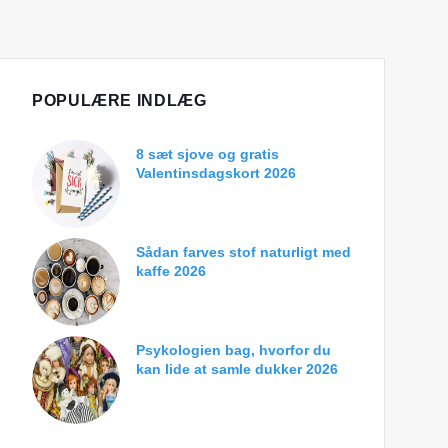
POPULÆRE INDLÆG
8 sæt sjove og gratis
Valentinsdagskort 2026
Sådan farves stof naturligt med
kaffe 2026
Psykologien bag, hvorfor du
kan lide at samle dukker 2026