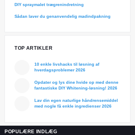
DIY spraymalet trægrenindretning
Sådan laver du genanvendelig madindpakning
TOP ARTIKLER
10 enkle livshacks til løsning af
hverdagsproblemer 2026
Opdater og lys dine hvide op med denne
fantastiske DIY Whitening-løsning! 2026
Lav din egen naturlige håndrensemiddel
med nogle få enkle ingredienser 2026
POPULÆRE INDLÆG