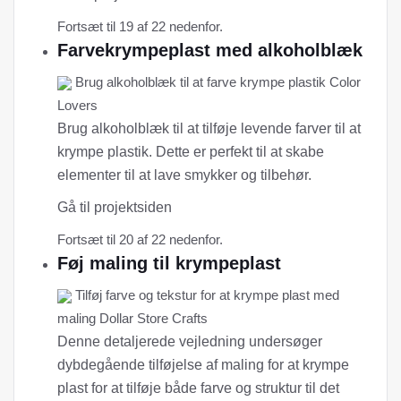
Fortsæt til 19 af 22 nedenfor.
Farvekrympeplast med alkoholblæk
Brug alkoholblæk til at farve krympe plastik Color
Lovers
Brug alkoholblæk til at tilføje levende farver til at
krympe plastik. Dette er perfekt til at skabe
elementer til at lave smykker og tilbehør.
Gå til projektsiden
Fortsæt til 20 af 22 nedenfor.
Føj maling til krympeplast
Tilføj farve og tekstur for at krympe plast med
maling Dollar Store Crafts
Denne detaljerede vejledning undersøger
dybdegående tilføjelse af maling for at krympe
plast for at tilføje både farve og struktur til det