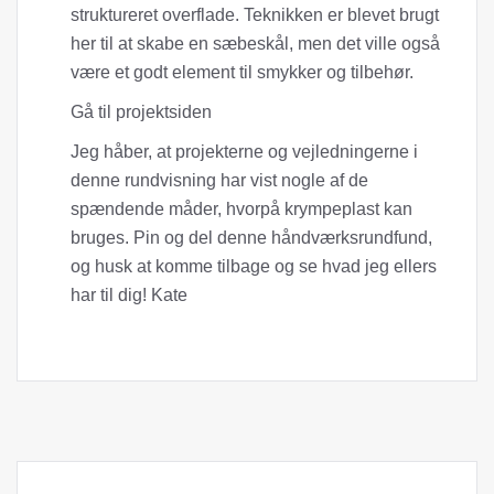
struktureret overflade. Teknikken er blevet brugt
her til at skabe en sæbeskål, men det ville også
være et godt element til smykker og tilbehør.
Gå til projektsiden
Jeg håber, at projekterne og vejledningerne i
denne rundvisning har vist nogle af de
spændende måder, hvorpå krympeplast kan
bruges. Pin og del denne håndværksrundfund,
og husk at komme tilbage og se hvad jeg ellers
har til dig! Kate