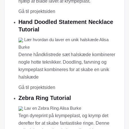
hjælp af blade lavet af krympeplast.
Gå til projektsiden
Hand Doodled Statement Necklace
Tutorial
Lær hvordan du laver en unik halskæde Alisa
Burke
Denne håndklistrede sæt halskæde kombinerer
nogle hotte teknikker. Doodling, farvning og
krympeplast kombineres for at skabe en unik
halskæde
Gå til projektsiden
Zebra Ring Tutorial
Lav en Zebra Ring Alisa Burke
Tegn dyreprint på krympeplast, og krymp det
derefter for at skabe fantastiske ringe. Denne