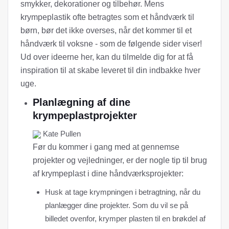
smykker, dekorationer og tilbehør. Mens
krympeplastik ofte betragtes som et håndværk til
børn, bør det ikke overses, når det kommer til et
håndværk til voksne - som de følgende sider viser!
Ud over ideerne her, kan du tilmelde dig for at få
inspiration til at skabe leveret til din indbakke hver
uge.
Planlægning af dine
krympeplastprojekter
Kate Pullen
Før du kommer i gang med at gennemse
projekter og vejledninger, er der nogle tip til brug
af krympeplast i dine håndværksprojekter:
Husk at tage krympningen i betragtning, når du
planlægger dine projekter. Som du vil se på
billedet ovenfor, krymper plasten til en brøkdel af