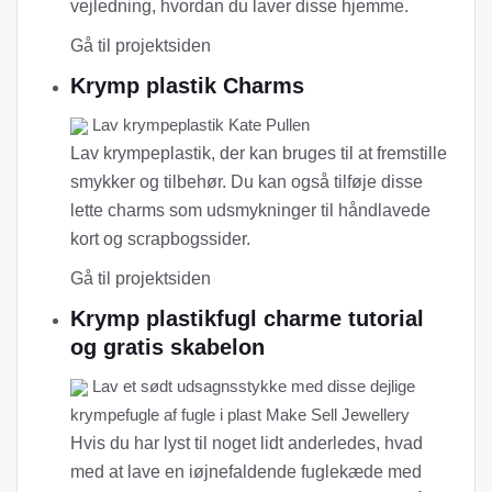
vejledning, hvordan du laver disse hjemme.
Gå til projektsiden
Krymp plastik Charms
Lav krympeplastik Kate Pullen
Lav krympeplastik, der kan bruges til at fremstille
smykker og tilbehør. Du kan også tilføje disse
lette charms som udsmykninger til håndlavede
kort og scrapbogssider.
Gå til projektsiden
Krymp plastikfugl charme tutorial
og gratis skabelon
Lav et sødt udsagnsstykke med disse dejlige
krympefugle af fugle i plast Make Sell Jewellery
Hvis du har lyst til noget lidt anderledes, hvad
med at lave en iøjnefaldende fuglekæde med