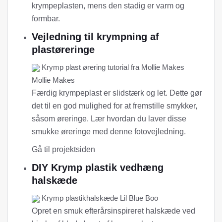
krympeplasten, mens den stadig er varm og
formbar.
Vejledning til krympning af
plastøreringe
Krymp plast ørering tutorial fra Mollie Makes
Mollie Makes
Færdig krympeplast er slidstærk og let. Dette gør
det til en god mulighed for at fremstille smykker,
såsom øreringe. Lær hvordan du laver disse
smukke øreringe med denne fotovejledning.
Gå til projektsiden
DIY Krymp plastik vedhæng
halskæde
Krymp plastikhalskæde Lil Blue Boo
Opret en smuk efterårsinspireret halskæde ved