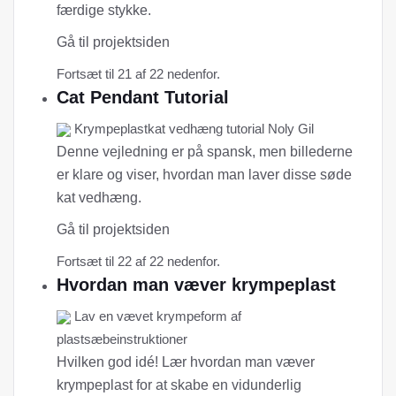
færdige stykke.
Gå til projektsiden
Fortsæt til 21 af 22 nedenfor.
Cat Pendant Tutorial
Krympeplastkat vedhæng tutorial Noly Gil
Denne vejledning er på spansk, men billederne
er klare og viser, hvordan man laver disse søde
kat vedhæng.
Gå til projektsiden
Fortsæt til 22 af 22 nedenfor.
Hvordan man væver krympeplast
Lav en vævet krympeform af
plastsæbeinstruktioner
Hvilken god idé! Lær hvordan man væver
krympeplast for at skabe en vidunderlig