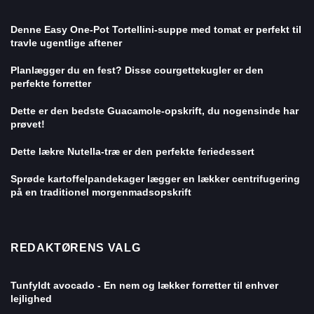
Denne Easy One-Pot Tortellini-suppe med tomat er perfekt til
travle ugentlige aftener
Planlægger du en fest? Disse courgettekugler er den
perfekte forretter
Dette er den bedste Guacamole-opskrift, du nogensinde har
prøvet!
Dette lækre Nutella-træ er den perfekte feriedessert
Sprøde kartoffelpandekager lægger en lækker centrifugering
på en traditionel morgenmadsopskrift
REDAKTØRENS VALG
Tunfyldt avocado - En nem og lækker forretter til enhver
lejlighed