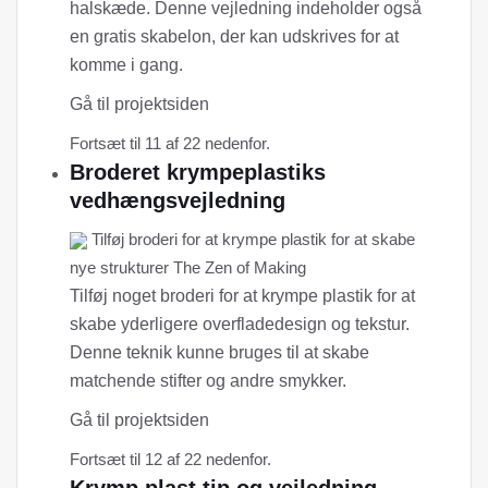
halskæde. Denne vejledning indeholder også
en gratis skabelon, der kan udskrives for at
komme i gang.
Gå til projektsiden
Fortsæt til 11 af 22 nedenfor.
Broderet krympeplastiks
vedhængsvejledning
Tilføj broderi for at krympe plastik for at skabe
nye strukturer The Zen of Making
Tilføj noget broderi for at krympe plastik for at
skabe yderligere overfladedesign og tekstur.
Denne teknik kunne bruges til at skabe
matchende stifter og andre smykker.
Gå til projektsiden
Fortsæt til 12 af 22 nedenfor.