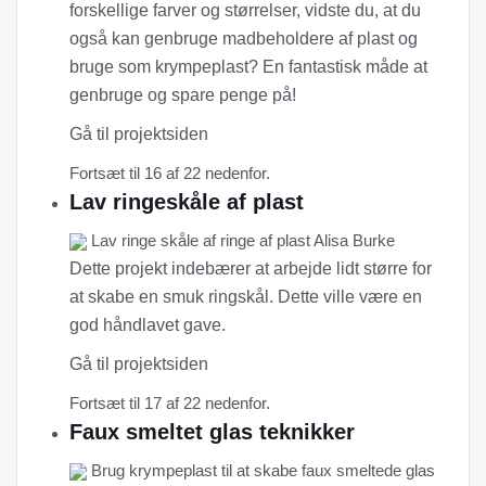
forskellige farver og størrelser, vidste du, at du
også kan genbruge madbeholdere af plast og
bruge som krympeplast? En fantastisk måde at
genbruge og spare penge på!
Gå til projektsiden
Fortsæt til 16 af 22 nedenfor.
Lav ringeskåle af plast
Lav ringe skåle af ringe af plast Alisa Burke
Dette projekt indebærer at arbejde lidt større for
at skabe en smuk ringskål. Dette ville være en
god håndlavet gave.
Gå til projektsiden
Fortsæt til 17 af 22 nedenfor.
Faux smeltet glas teknikker
Brug krympeplast til at skabe faux smeltede glas