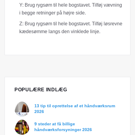
Y: Brug rygsøm til hele bogstavet. Tilføj vævning
i begge retninger på højre side.
Z: Brug rygsøm til hele bogstavet. Tilføj løsrevne
kædesømme langs den vinklede linje.
POPULÆRE INDLÆG
13 tip til oprettelse af et håndværksrum
2026
9 steder at få billige
håndværksforsyninger 2026