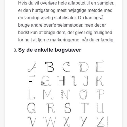
Hvis du vil overføre hele alfabetet til en sampler,
er den hurtigste og mest nøjagtige metode med
en vandopløselig stabilisator. Du kan også
bruge andre overførselsmetoder, men det er
bedst kun at bruge dem, der giver dig mulighed
for helt at fjerne markeringerne, når du er færdig.
Sy de enkelte bogstaver