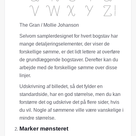
The Gran / Mollie Johanson
Selvom samplerdesignet for hvert bogstav har
mange detaljeringselementer, der viser de
forskellige sømme, er det lidt lettere at overføre
de grundlæggende bogstaver. Derefter kan du
arbejde med de forskellige sømme over disse
linjer.
Udskrivning af billedet, så det fylder en
standardside, har en god størrelse, men du kan
forstørre det og udskrive det på flere sider, hvis
du vil. Nogle af sømmene ville være vanskelige i
mindre størrelse.
Marker mønsteret