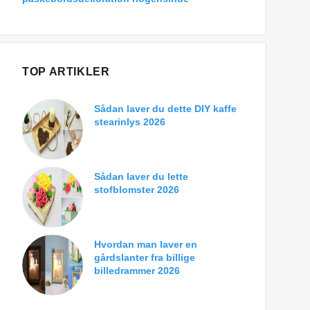
TOP ARTIKLER
Sådan laver du dette DIY kaffe
stearinlys 2026
Sådan laver du lette
stofblomster 2026
Hvordan man laver en
gårdslanter fra billige
billedrammer 2026